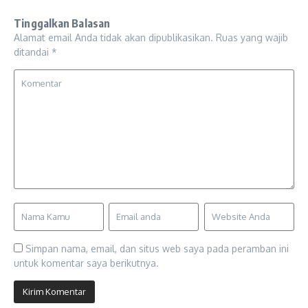
Tinggalkan Balasan
Alamat email Anda tidak akan dipublikasikan.
Ruas yang wajib
ditandai
*
Simpan nama, email, dan situs web saya pada peramban ini
untuk komentar saya berikutnya.