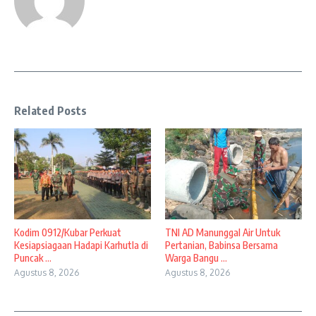
Related Posts
Kodim 0912/Kubar Perkuat
TNI AD Manunggal Air Untuk
Kesiapsiagaan Hadapi Karhutla di
Pertanian, Babinsa Bersama
Puncak ...
Warga Bangu ...
Agustus 8, 2026
Agustus 8, 2026