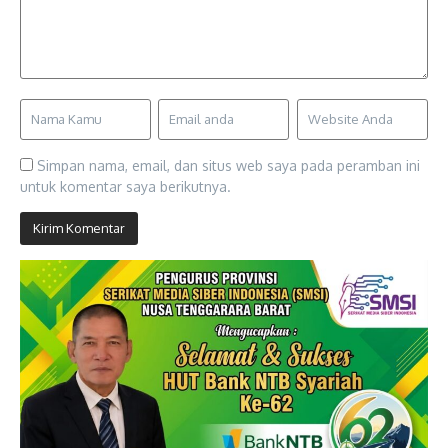
Simpan nama, email, dan situs web saya pada peramban ini
untuk komentar saya berikutnya.