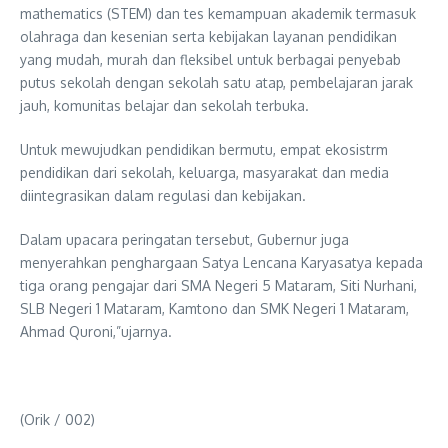
mathematics (STEM) dan tes kemampuan akademik termasuk
olahraga dan kesenian serta kebijakan layanan pendidikan
yang mudah, murah dan fleksibel untuk berbagai penyebab
putus sekolah dengan sekolah satu atap, pembelajaran jarak
jauh, komunitas belajar dan sekolah terbuka.
Untuk mewujudkan pendidikan bermutu, empat ekosistrm
pendidikan dari sekolah, keluarga, masyarakat dan media
diintegrasikan dalam regulasi dan kebijakan.
Dalam upacara peringatan tersebut, Gubernur juga
menyerahkan penghargaan Satya Lencana Karyasatya kepada
tiga orang pengajar dari SMA Negeri 5 Mataram, Siti Nurhani,
SLB Negeri 1 Mataram, Kamtono dan SMK Negeri 1 Mataram,
Ahmad Quroni,”ujarnya.
(Orik / 002)