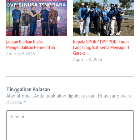
Jangan Biarkan Risiko
Kepala BPOKK DPP PDRI Turun
Mengendalikan Pemerintah
Langsung, Ikut Serta Mensuport
Geraka ...
Agustus 9, 2026
Agustus 8, 2026
Tinggalkan Balasan
Alamat email Anda tidak akan dipublikasikan.
Ruas yang wajib
ditandai
*