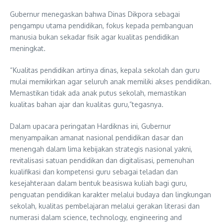
Gubernur menegaskan bahwa Dinas Dikpora sebagai
pengampu utama pendidikan, fokus kepada pembanguan
manusia bukan sekadar fisik agar kualitas pendidikan
meningkat.
“Kualitas pendidikan artinya dinas, kepala sekolah dan guru
mulai memikirkan agar seluruh anak memiliki akses pendidikan.
Memastikan tidak ada anak putus sekolah, memastikan
kualitas bahan ajar dan kualitas guru,”tegasnya.
Dalam upacara peringatan Hardiknas ini, Gubernur
menyampaikan amanat nasional pendidikan dasar dan
menengah dalam lima kebijakan strategis nasional yakni,
revitalisasi satuan pendidikan dan digitalisasi, pemenuhan
kualifikasi dan kompetensi guru sebagai teladan dan
kesejahteraan dalam bentuk beasiswa kuliah bagi guru,
penguatan pendidikan karakter melalui budaya dan lingkungan
sekolah, kualitas pembelajaran melalui gerakan literasi dan
numerasi dalam science, technology, engineering and