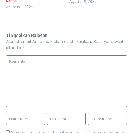
Konflik ...
Agustus 5, 2026
Agustus 5, 2026
Tinggalkan Balasan
Alamat email Anda tidak akan dipublikasikan.
Ruas yang wajib
ditandai
*
Simpan nama, email, dan situs web saya pada peramban ini