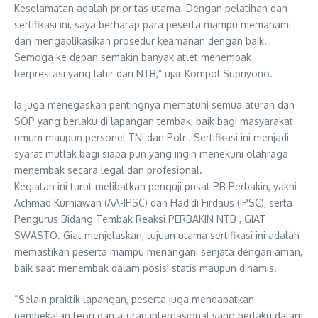
Keselamatan adalah prioritas utama. Dengan pelatihan dan
sertifikasi ini, saya berharap para peserta mampu memahami
dan mengaplikasikan prosedur keamanan dengan baik.
Semoga ke depan semakin banyak atlet menembak
berprestasi yang lahir dari NTB,” ujar Kompol Supriyono.
Ia juga menegaskan pentingnya mematuhi semua aturan dan
SOP yang berlaku di lapangan tembak, baik bagi masyarakat
umum maupun personel TNI dan Polri. Sertifikasi ini menjadi
syarat mutlak bagi siapa pun yang ingin menekuni olahraga
menembak secara legal dan profesional.
Kegiatan ini turut melibatkan penguji pusat PB Perbakin, yakni
Achmad Kurniawan (AA-IPSC) dan Hadidi Firdaus (IPSC), serta
Pengurus Bidang Tembak Reaksi PERBAKIN NTB , GIAT
SWASTO. Giat menjelaskan, tujuan utama sertifikasi ini adalah
memastikan peserta mampu menangani senjata dengan aman,
baik saat menembak dalam posisi statis maupun dinamis.
“Selain praktik lapangan, peserta juga mendapatkan
pembekalan teori dan aturan internasional yang berlaku dalam