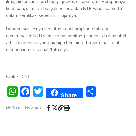
ilmu, mulai dari teori hingga praktik di lapangan. Harapannya
ke depan, semakin banyak peserta dari NTB yang ikut serta
dalam sertifikasi seperti ini, “ujarnya.
Dengan suksesnya kegiatan ini, diharapkan olahraga
menembak di NTB semakin berkembang dan melahirkan atlet-
atlet berprestasi yang mampu bersaing ditingkat nasional
maupun internasional,”tutupnya.
(Orik / LCN)
WhatsApp
Facebook
Twitter
Share
Share
Share this Article