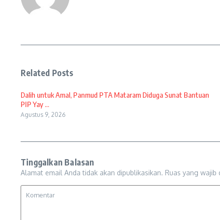
Related Posts
Dalih untuk Amal, Panmud PTA Mataram Diduga Sunat Bantuan
PIP Yay ...
Agustus 9, 2026
Tinggalkan Balasan
Alamat email Anda tidak akan dipublikasikan.
Ruas yang wajib 