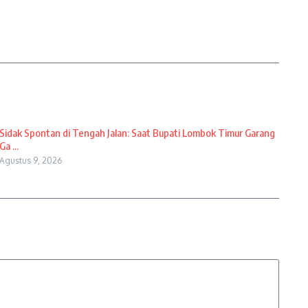
Sidak Spontan di Tengah Jalan: Saat Bupati Lombok Timur Garang
Ga ...
Agustus 9, 2026