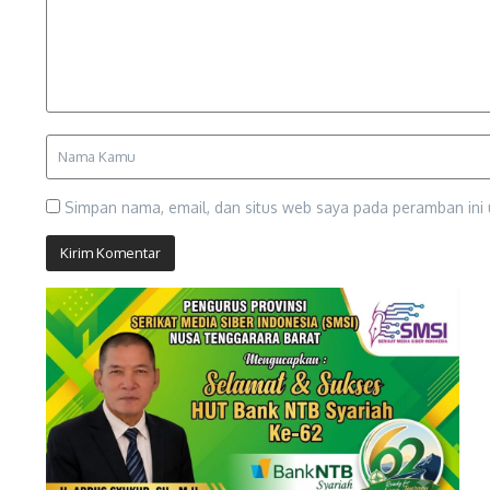
Simpan nama, email, dan situs web saya pada peramban ini 