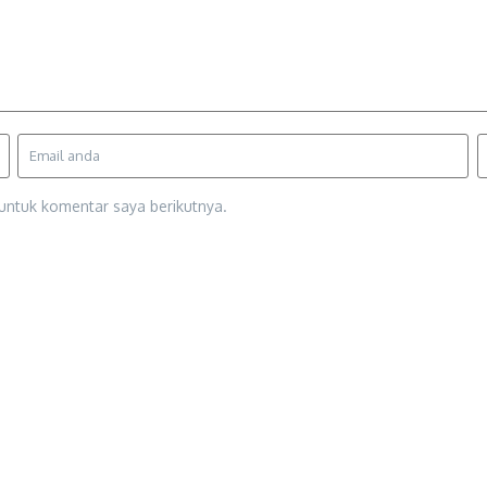
untuk komentar saya berikutnya.