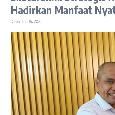
Hadirkan Manfaat Nyat
Desember 15, 2025