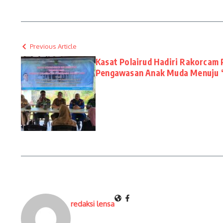
Previous Article
Kasat Polairud Hadiri Rakorcam
Pengawasan Anak Muda Menuju ‘
redaksi lensa