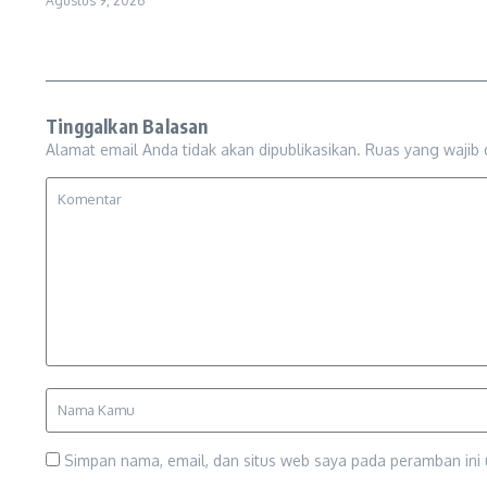
Agustus 9, 2026
Tinggalkan Balasan
Alamat email Anda tidak akan dipublikasikan.
Ruas yang wajib 
Simpan nama, email, dan situs web saya pada peramban ini 