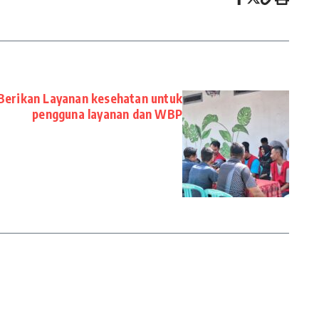
 Berikan Layanan kesehatan untuk
pengguna layanan dan WBP