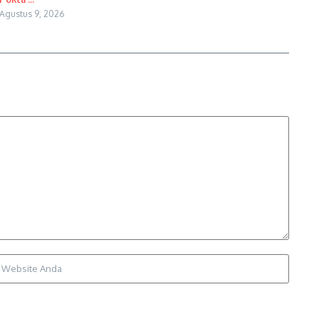
Agustus 9, 2026