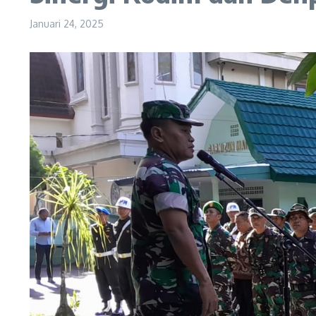
Januari 24, 2025