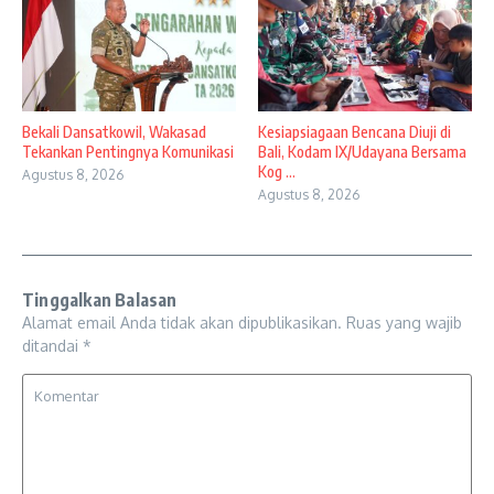
Bekali Dansatkowil, Wakasad
Kesiapsiagaan Bencana Diuji di
Tekankan Pentingnya Komunikasi
Bali, Kodam IX/Udayana Bersama
Kog ...
Agustus 8, 2026
Agustus 8, 2026
Tinggalkan Balasan
Alamat email Anda tidak akan dipublikasikan.
Ruas yang wajib
ditandai
*