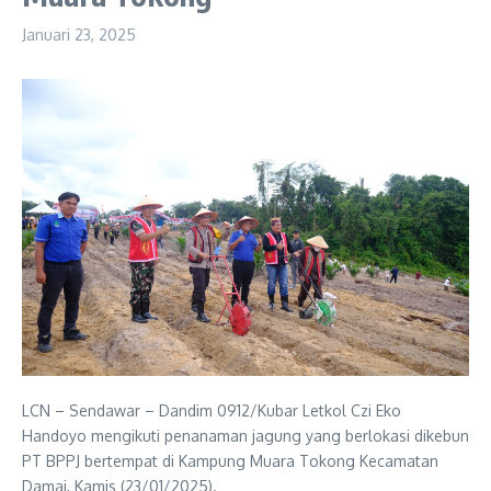
Januari 23, 2025
LCN – Sendawar – Dandim 0912/Kubar Letkol Czi Eko
Handoyo mengikuti penanaman jagung yang berlokasi dikebun
PT BPPJ bertempat di Kampung Muara Tokong Kecamatan
Damai, Kamis (23/01/2025).