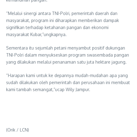
“Melalui sinergi antara TNI-Polri, pemerintah daerah dan
masyarakat, program ini diharapkan memberikan dampak
signifikan terhadap ketahanan pangan dan ekonomi
masyarakat Kubar,”ungkapnya.
Sementara itu sejumlah petani menyambut positif dukungan
TNI-Polri dalam menyukseskan program swasembada pangan
yang dilakukan melalui penanaman satu juta hektare jagung.
“Harapan kami untuk ke depannya mudah-mudahan apa yang
sudah dilakukan oleh pemerintah dan perusahaan ini membuat
kami tambah semangat,”ucap Wily Jampur.
(Orik / LCN)