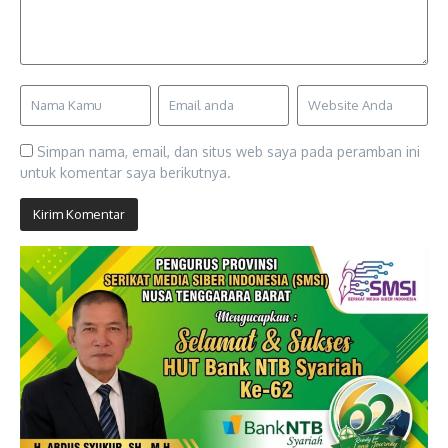
Simpan nama, email, dan situs web saya pada peramban ini
untuk komentar saya berikutnya.