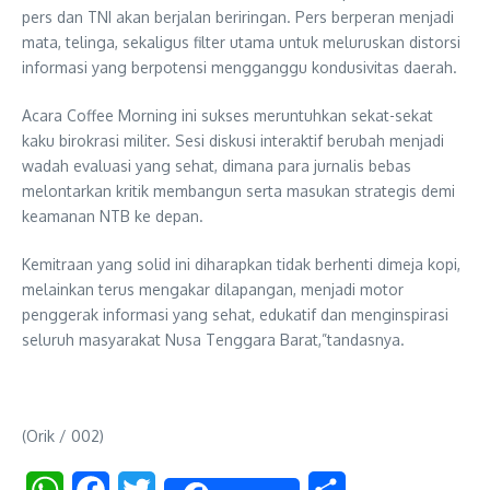
pers dan TNI akan berjalan beriringan. Pers berperan menjadi
mata, telinga, sekaligus filter utama untuk meluruskan distorsi
informasi yang berpotensi mengganggu kondusivitas daerah.
Acara Coffee Morning ini sukses meruntuhkan sekat-sekat
kaku birokrasi militer. Sesi diskusi interaktif berubah menjadi
wadah evaluasi yang sehat, dimana para jurnalis bebas
melontarkan kritik membangun serta masukan strategis demi
keamanan NTB ke depan.
Kemitraan yang solid ini diharapkan tidak berhenti dimeja kopi,
melainkan terus mengakar dilapangan, menjadi motor
penggerak informasi yang sehat, edukatif dan menginspirasi
seluruh masyarakat Nusa Tenggara Barat,”tandasnya.
(Orik / 002)