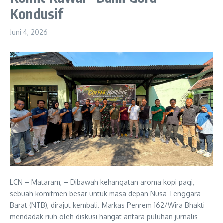
Kondusif
Juni 4, 2026
LCN – Mataram, – Dibawah kehangatan aroma kopi pagi,
sebuah komitmen besar untuk masa depan Nusa Tenggara
Barat (NTB), dirajut kembali. Markas Penrem 162/Wira Bhakti
mendadak riuh oleh diskusi hangat antara puluhan jurnalis