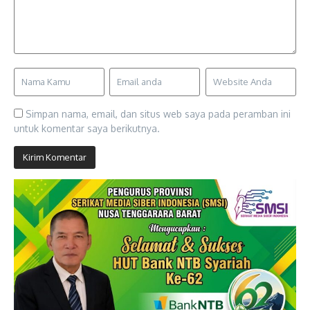
Simpan nama, email, dan situs web saya pada peramban ini
untuk komentar saya berikutnya.