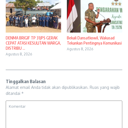
DENMA BRIGIF TP 31/PS GERAK
Bekali Dansatkowil, Wakasad
CEPAT ATASI KESULITAN WARGA,
Tekankan Pentingnya Komunikasi
DISTRIBU ...
Agustus 8, 2026
Agustus 8, 2026
Tinggalkan Balasan
Alamat email Anda tidak akan dipublikasikan.
Ruas yang wajib
ditandai
*