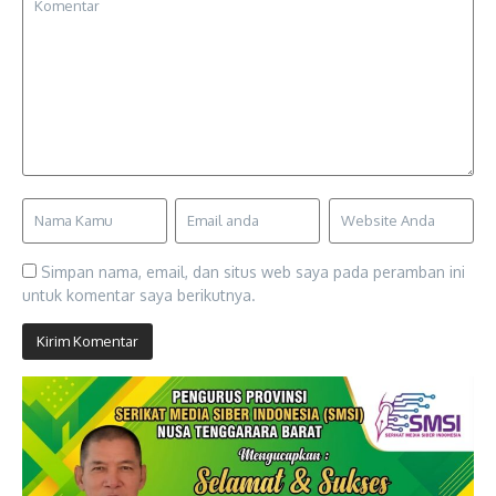
Simpan nama, email, dan situs web saya pada peramban ini
untuk komentar saya berikutnya.