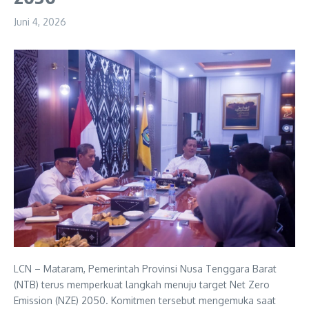
Juni 4, 2026
LCN – Mataram, Pemerintah Provinsi Nusa Tenggara Barat
(NTB) terus memperkuat langkah menuju target Net Zero
Emission (NZE) 2050. Komitmen tersebut mengemuka saat