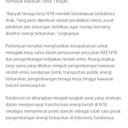
termasuk kawasan Timur Tengah.
“Banyak tenaga kerja NTB memiliki kemampuan berbahasa
Arab. Yang perlu diperkuat adalah pendidikan teknis, pusat
pelatihan dan dukungan sertifikasi agar mampu bersaing
disektor energi terbarukan, “ungkapnya.
Pertemuan tersebut menghasilkan kesepahaman untuk
menjajaki kerja sama dalam penyusunan peta jalan NZE NTB
dan pengembangan kebijakan rendah emisi. Ruang lingkup
kerja sama yang dibahas meliputi pengembangan kawasan
rendah emisi, kendaraan listrik, transportasi publik, energi
terbarukan, pengembangan tenaga kerja, hingga kawasan
industri berkelanjutan.
Kolaborasi ini diharapkan menjadi langkah awal yang strategis
dalam mempercepat transformasi energi bersih di NTB,
sekaligus memperkuat posisi daerah sebagai salah satu pusat
pengembangan energi terbarukan di Indonesia,”tandasnya.