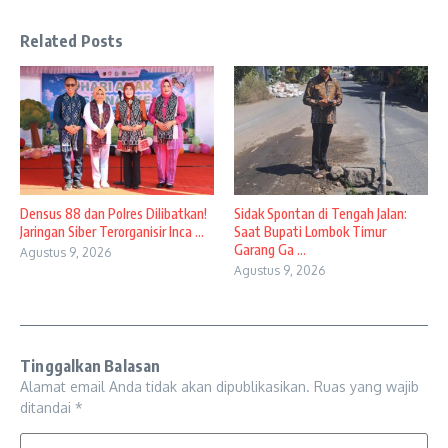
Related Posts
Densus 88 dan Polres Dilibatkan!
Sidak Spontan di Tengah Jalan:
Jaringan Siber Terorganisir Inca ...
Saat Bupati Lombok Timur
Garang Ga ...
Agustus 9, 2026
Agustus 9, 2026
Tinggalkan Balasan
Alamat email Anda tidak akan dipublikasikan.
Ruas yang wajib
ditandai
*