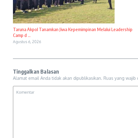
Taruna Akpol Tanamkan Jiwa Kepemimpinan Melalui Leadership
Camp d ...
Agustus 6, 2026
Tinggalkan Balasan
Alamat email Anda tidak akan dipublikasikan.
Ruas yang wajib 