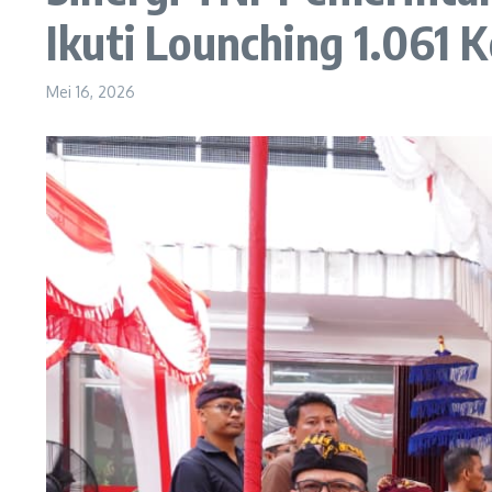
Ikuti Lounching 1.061 
Mei 16, 2026