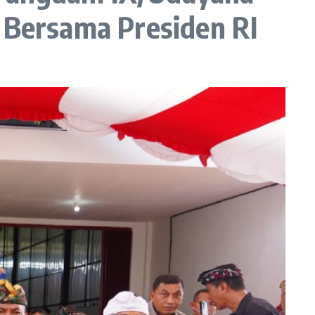
h Bersama Presiden RI