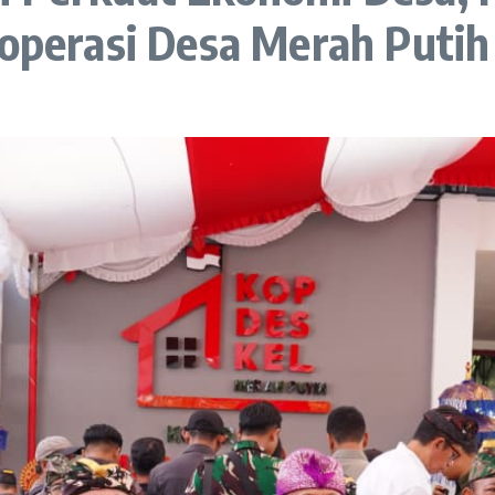
Koperasi Desa Merah Puti