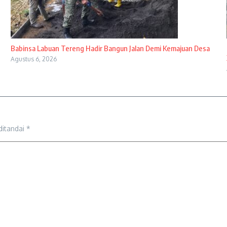
Babinsa Labuan Tereng Hadir Bangun Jalan Demi Kemajuan Desa
Agustus 6, 2026
ditandai
*