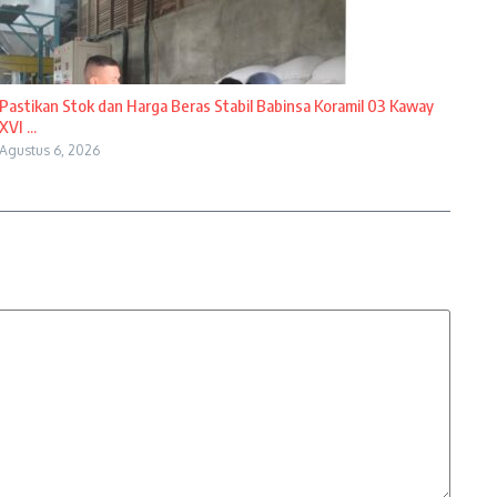
Pastikan Stok dan Harga Beras Stabil Babinsa Koramil 03 Kaway
XVI ...
Agustus 6, 2026