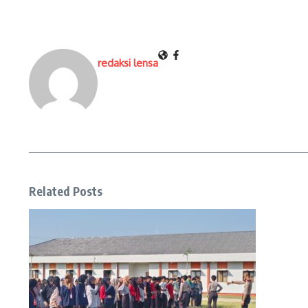
redaksi lensa
Related Posts