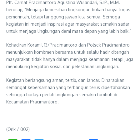
Plt. Camat Pracimantoro Agustina Wulandari, S.IP., M.M.
berucap, “Menjaga kebersihan lingkungan bukan hanya tugas
pemerintah, tetapi tanggung jawab kita semua. Semoga
kegiatan ini menjadi inspirasi agar masyarakat semakin sadar
untuk menjaga lingkungan demi masa depan yang lebih baik.”
Kehadiran Koramil 13/Pracimantoro dan Polsek Pracimantoro
menunjukkan komitmen bersama untuk selalu hadir ditengah
masyarakat, tidak hanya dalam menjaga keamanan, tetapi juga
mendukung kegiatan sosial dan pelestarian lingkungan.
Kegiatan berlangsung aman, tertib, dan lancar. Diharapkan
semangat kebersamaan yang terbangun terus dipertahankan
sehingga budaya peduli lingkungan semakin tumbuh di
Kecamatan Pracimantoro.
(Orik / 002)