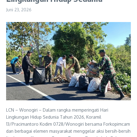
Juni 23, 2026
LCN – Wonogiri – Dalam rangka memperingati Hari
Lingkungan Hidup Sedunia Tahun 2026, Koramil
13/Pracimantoro Kodim 0728/Wonogiri bersama Forkopimcam
dan berbagai elemen masyarakat menggelar aksi bersih-bersih