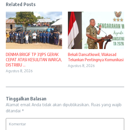
Related Posts
DENMA BRIGIF TP 31/PS GERAK
Bekali Dansatkowil, Wakasad
CEPAT ATASI KESULITAN WARGA,
Tekankan Pentingnya Komunikasi
DISTRIBU ...
Agustus 8, 2026
Agustus 8, 2026
Tinggalkan Balasan
Alamat email Anda tidak akan dipublikasikan.
Ruas yang wajib
ditandai
*