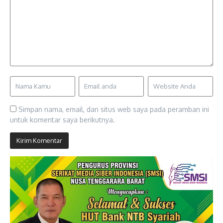
Simpan nama, email, dan situs web saya pada peramban ini
untuk komentar saya berikutnya.