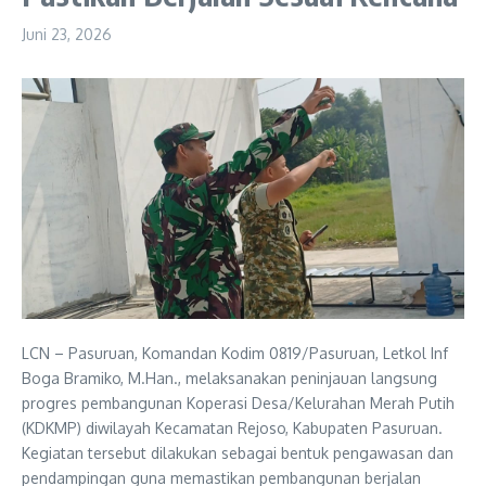
Juni 23, 2026
LCN – Pasuruan, Komandan Kodim 0819/Pasuruan, Letkol Inf
Boga Bramiko, M.Han., melaksanakan peninjauan langsung
progres pembangunan Koperasi Desa/Kelurahan Merah Putih
(KDKMP) diwilayah Kecamatan Rejoso, Kabupaten Pasuruan.
Kegiatan tersebut dilakukan sebagai bentuk pengawasan dan
pendampingan guna memastikan pembangunan berjalan