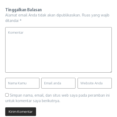
Tinggalkan Balasan
Alamat email Anda tidak akan dipublikasikan.
Ruas yang wajib
ditandai
*
Simpan nama, email, dan situs web saya pada peramban ini
untuk komentar saya berikutnya.