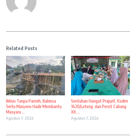
Related Posts
Ikhlas Tanpa Pamrih, Babinsa
Sentuhan Hangat Prajurit, Kodim
Sertu Maryono Hadir Membantu
1620/Loteng dan Persit Cabang
Masyara ...
XX ...
Agustus 7, 2026
Agustus 7, 2026