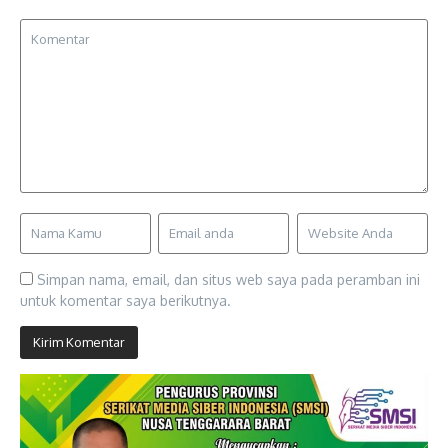
Simpan nama, email, dan situs web saya pada peramban ini
untuk komentar saya berikutnya.