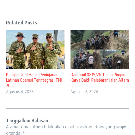
Related Posts
Pangkostrad Hadiri Peninjauan
Danramil 0819/26 Tosari Pimpin
Latihan Operasi Terintegrasi TNI
Karya Bakti Pelebaran Jalan Altern
20 ...
...
Agustus 6, 2026
Agustus 6, 2026
Tinggalkan Balasan
Alamat email Anda tidak akan dipublikasikan.
Ruas yang wajib
ditandai
*