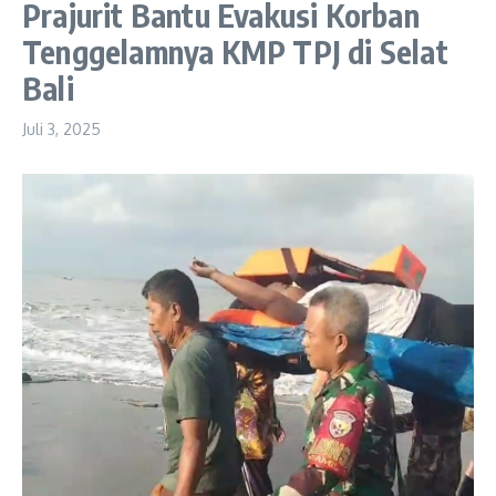
Prajurit Bantu Evakusi Korban
Tenggelamnya KMP TPJ di Selat
Bali
Juli 3, 2025