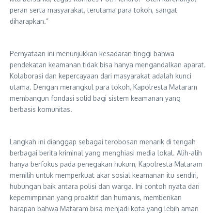
peran serta masyarakat, terutama para tokoh, sangat
diharapkan.”
Pernyataan ini menunjukkan kesadaran tinggi bahwa
pendekatan keamanan tidak bisa hanya mengandalkan aparat.
Kolaborasi dan kepercayaan dari masyarakat adalah kunci
utama. Dengan merangkul para tokoh, Kapolresta Mataram
membangun fondasi solid bagi sistem keamanan yang
berbasis komunitas.
Langkah ini dianggap sebagai terobosan menarik di tengah
berbagai berita kriminal yang menghiasi media lokal. Alih-alih
hanya berfokus pada penegakan hukum, Kapolresta Mataram
memilih untuk memperkuat akar sosial keamanan itu sendiri,
hubungan baik antara polisi dan warga. Ini contoh nyata dari
kepemimpinan yang proaktif dan humanis, memberikan
harapan bahwa Mataram bisa menjadi kota yang lebih aman