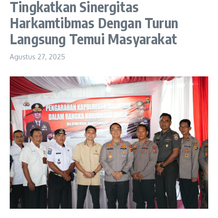
Tingkatkan Sinergitas
Harkamtibmas Dengan Turun
Langsung Temui Masyarakat
Agustus 27, 2025