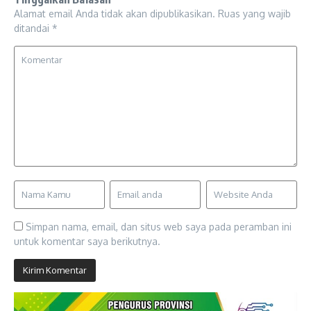
Alamat email Anda tidak akan dipublikasikan.
Ruas yang wajib
ditandai
*
Simpan nama, email, dan situs web saya pada peramban ini
untuk komentar saya berikutnya.