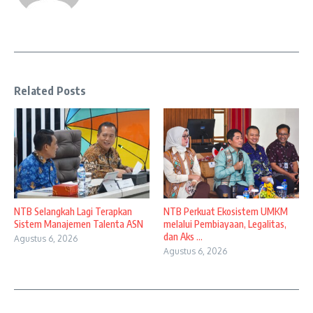
Related Posts
NTB Selangkah Lagi Terapkan
NTB Perkuat Ekosistem UMKM
Sistem Manajemen Talenta ASN
melalui Pembiayaan, Legalitas,
dan Aks ...
Agustus 6, 2026
Agustus 6, 2026