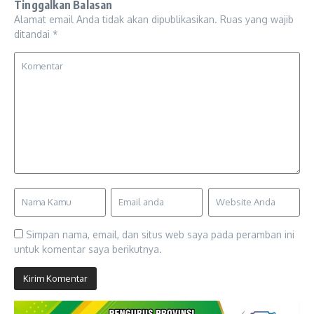
Tinggalkan Balasan
Alamat email Anda tidak akan dipublikasikan.
Ruas yang wajib
ditandai
*
Simpan nama, email, dan situs web saya pada peramban ini
untuk komentar saya berikutnya.