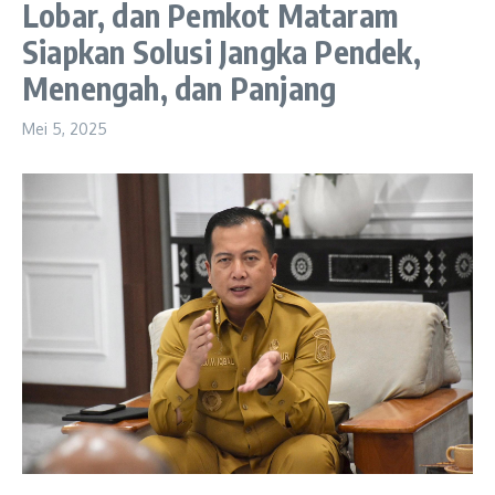
Lobar, dan Pemkot Mataram
Siapkan Solusi Jangka Pendek,
Menengah, dan Panjang
Mei 5, 2025