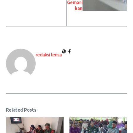
Gemari
kan
redaksi lensa
Related Posts