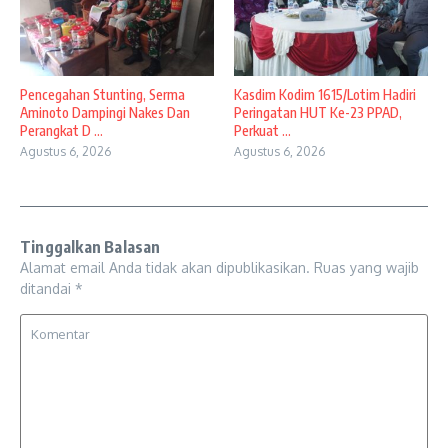
Pencegahan Stunting, Serma
Kasdim Kodim 1615/Lotim Hadiri
Aminoto Dampingi Nakes Dan
Peringatan HUT Ke-23 PPAD,
Perangkat D ...
Perkuat ...
Agustus 6, 2026
Agustus 6, 2026
Tinggalkan Balasan
Alamat email Anda tidak akan dipublikasikan.
Ruas yang wajib
ditandai
*