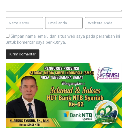
Simpan nama, email, dan situs web saya pada peramban ini
untuk komentar saya berikutnya.