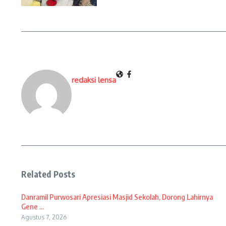
redaksi lensa
Related Posts
Danramil Purwosari Apresiasi Masjid Sekolah, Dorong Lahirnya
Gene ...
Agustus 7, 2026