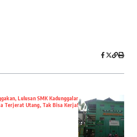
ggakan, Lulusan SMK Kadunggalar
a Terjerat Utang, Tak Bisa Kerja!