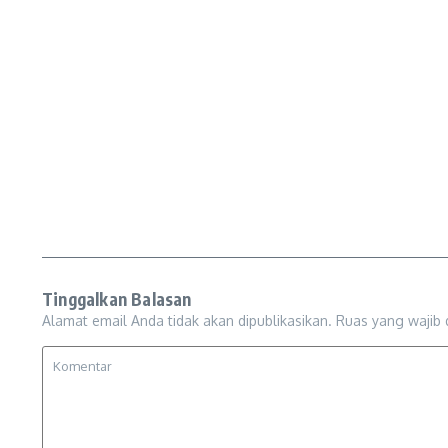
Tinggalkan Balasan
Alamat email Anda tidak akan dipublikasikan.
Ruas yang wajib 