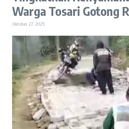
Warga Tosari Gotong R
Oktober 27, 2025