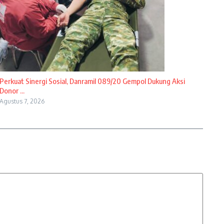
Perkuat Sinergi Sosial, Danramil 089/20 Gempol Dukung Aksi
Donor ...
Agustus 7, 2026