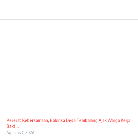
Pererat Kebersamaan, Babinsa Desa Tembalang Ajak Warga Kerja
Bakt ...
Agustus 7, 2026