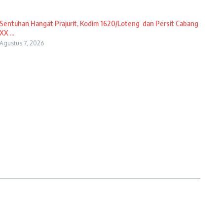
Sentuhan Hangat Prajurit, Kodim 1620/Loteng dan Persit Cabang
XX ...
Agustus 7, 2026