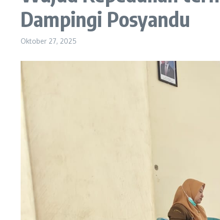
Dampingi Posyandu
Oktober 27, 2025