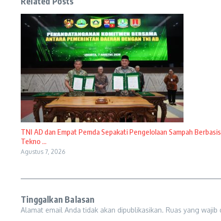
Related Posts
TNI AD dan Empat Pemda Sepakati Pengelolaan Sampah Berbasis
Tekno ...
Agustus 7, 2026
Tinggalkan Balasan
Alamat email Anda tidak akan dipublikasikan.
Ruas yang wajib 