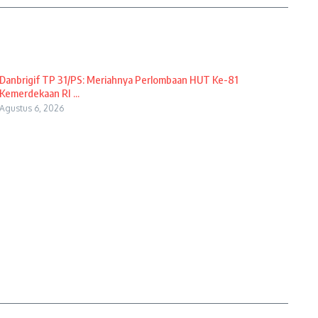
Danbrigif TP 31/PS: Meriahnya Perlombaan HUT Ke-81
Kemerdekaan RI ...
Agustus 6, 2026