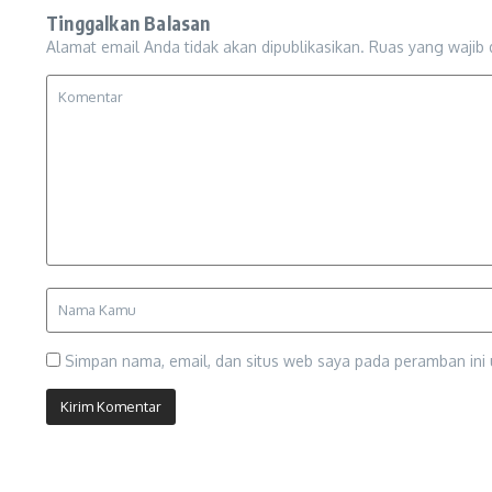
Tinggalkan Balasan
Alamat email Anda tidak akan dipublikasikan.
Ruas yang wajib 
Simpan nama, email, dan situs web saya pada peramban ini 