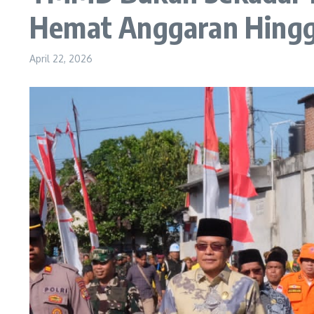
Hemat Anggaran Hingg
April 22, 2026