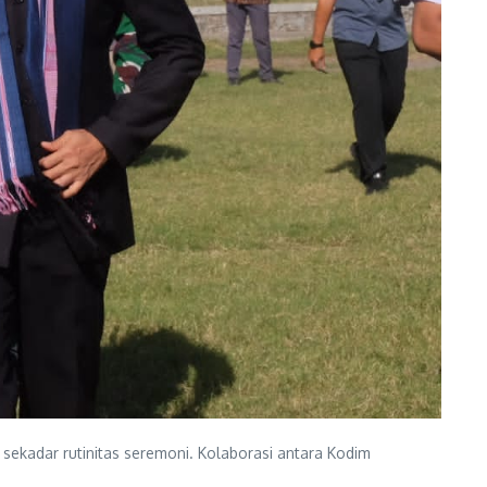
kadar rutinitas seremoni. Kolaborasi antara Kodim