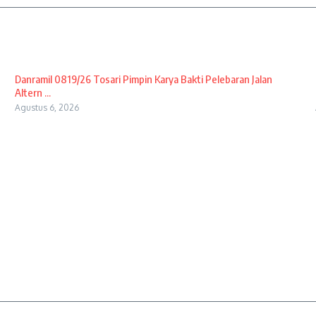
Danramil 0819/26 Tosari Pimpin Karya Bakti Pelebaran Jalan
Altern ...
Agustus 6, 2026