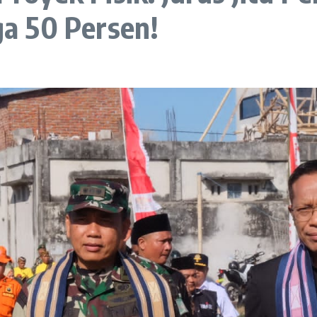
a 50 Persen!