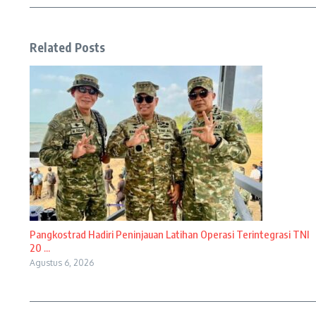
Related Posts
Pangkostrad Hadiri Peninjauan Latihan Operasi Terintegrasi TNI
20 ...
Agustus 6, 2026