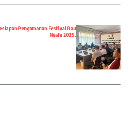
Kesiapan Pengamanan Festival Bau
Nyale 2025.