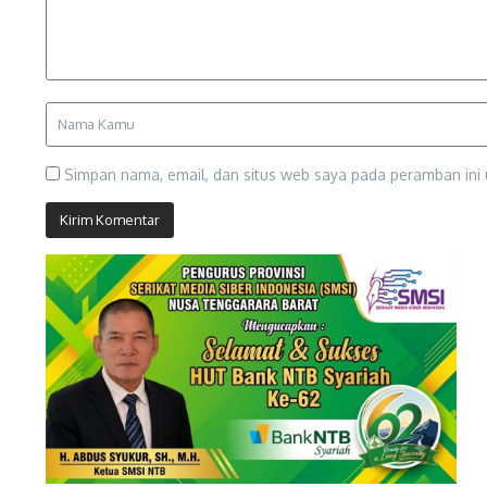
Simpan nama, email, dan situs web saya pada peramban ini 