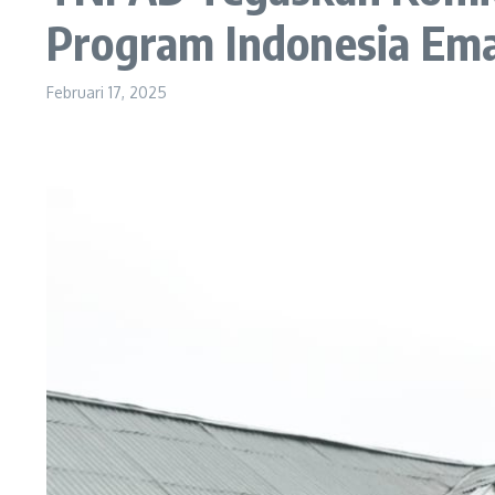
Program Indonesia Em
Februari 17, 2025