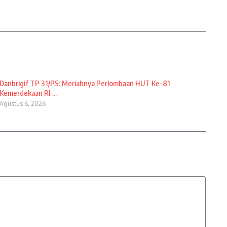
Danbrigif TP 31/PS: Meriahnya Perlombaan HUT Ke-81
Kemerdekaan RI ...
Agustus 6, 2026