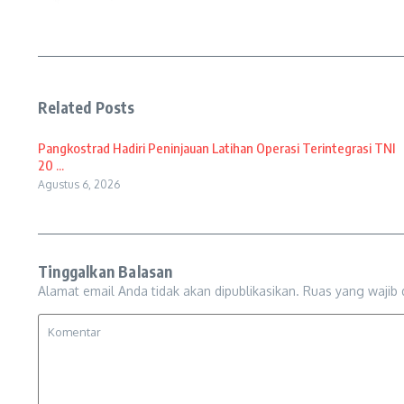
Related Posts
Pangkostrad Hadiri Peninjauan Latihan Operasi Terintegrasi TNI
20 ...
Agustus 6, 2026
Tinggalkan Balasan
Alamat email Anda tidak akan dipublikasikan.
Ruas yang wajib 