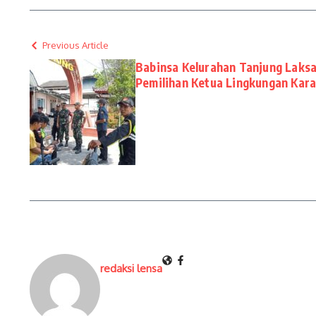
Previous Article
Babinsa Kelurahan Tanjung Lak
Pemilihan Ketua Lingkungan Kara
redaksi lensa