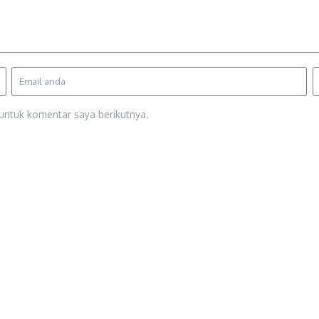
untuk komentar saya berikutnya.