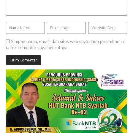
Simpan nama, email, dan situs web saya pada peramban ini
untuk komentar saya berikutnya.