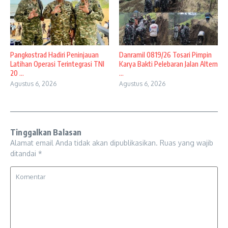
Pangkostrad Hadiri Peninjauan
Danramil 0819/26 Tosari Pimpin
Latihan Operasi Terintegrasi TNI
Karya Bakti Pelebaran Jalan Altern
20 ...
...
Agustus 6, 2026
Agustus 6, 2026
Tinggalkan Balasan
Alamat email Anda tidak akan dipublikasikan.
Ruas yang wajib
ditandai
*