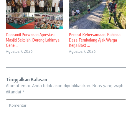
Danramil Purwosari Apresiasi
Pererat Kebersamaan, Babinsa
Masjid Sekolah, Dorong Lahirnya
Desa Tembalang Ajak Warga
Gene ...
Kerja Bakt ...
Agustus 7, 2026
Agustus 7, 2026
Tinggalkan Balasan
Alamat email Anda tidak akan dipublikasikan.
Ruas yang wajib
ditandai
*