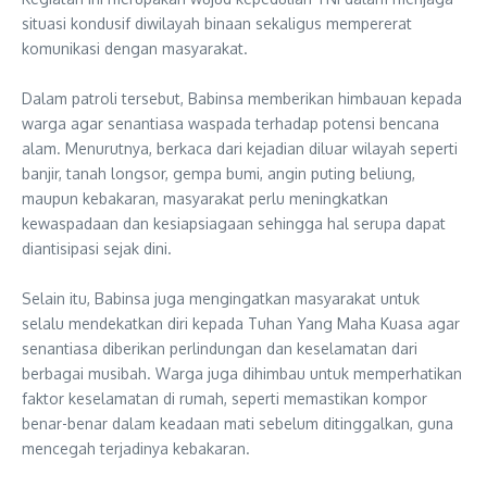
situasi kondusif diwilayah binaan sekaligus mempererat
komunikasi dengan masyarakat.
‎Dalam patroli tersebut, Babinsa memberikan himbauan kepada
warga agar senantiasa waspada terhadap potensi bencana
alam. Menurutnya, berkaca dari kejadian diluar wilayah seperti
banjir, tanah longsor, gempa bumi, angin puting beliung,
maupun kebakaran, masyarakat perlu meningkatkan
kewaspadaan dan kesiapsiagaan sehingga hal serupa dapat
diantisipasi sejak dini.
‎Selain itu, Babinsa juga mengingatkan masyarakat untuk
selalu mendekatkan diri kepada Tuhan Yang Maha Kuasa agar
senantiasa diberikan perlindungan dan keselamatan dari
berbagai musibah. Warga juga dihimbau untuk memperhatikan
faktor keselamatan di rumah, seperti memastikan kompor
benar-benar dalam keadaan mati sebelum ditinggalkan, guna
mencegah terjadinya kebakaran.