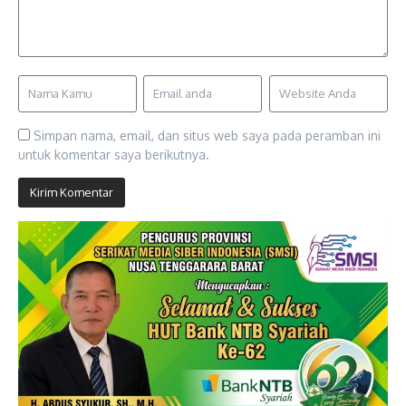
Simpan nama, email, dan situs web saya pada peramban ini
untuk komentar saya berikutnya.