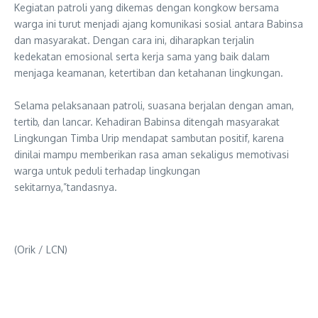
‎Kegiatan patroli yang dikemas dengan kongkow bersama
warga ini turut menjadi ajang komunikasi sosial antara Babinsa
dan masyarakat. Dengan cara ini, diharapkan terjalin
kedekatan emosional serta kerja sama yang baik dalam
menjaga keamanan, ketertiban dan ketahanan lingkungan.
‎Selama pelaksanaan patroli, suasana berjalan dengan aman,
tertib, dan lancar. Kehadiran Babinsa ditengah masyarakat
Lingkungan Timba Urip mendapat sambutan positif, karena
dinilai mampu memberikan rasa aman sekaligus memotivasi
warga untuk peduli terhadap lingkungan
sekitarnya,”tandasnya.
(Orik / LCN)