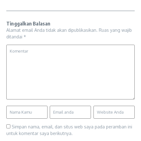
Tinggalkan Balasan
Alamat email Anda tidak akan dipublikasikan.
Ruas yang wajib
ditandai
*
Simpan nama, email, dan situs web saya pada peramban ini
untuk komentar saya berikutnya.