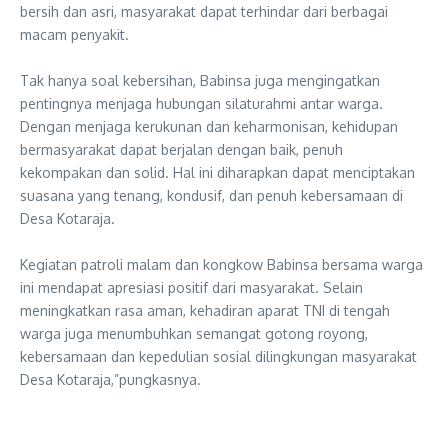
bersih dan asri, masyarakat dapat terhindar dari berbagai
macam penyakit.
‎Tak hanya soal kebersihan, Babinsa juga mengingatkan
pentingnya menjaga hubungan silaturahmi antar warga.
Dengan menjaga kerukunan dan keharmonisan, kehidupan
bermasyarakat dapat berjalan dengan baik, penuh
kekompakan dan solid. Hal ini diharapkan dapat menciptakan
suasana yang tenang, kondusif, dan penuh kebersamaan di
Desa Kotaraja.
‎Kegiatan patroli malam dan kongkow Babinsa bersama warga
ini mendapat apresiasi positif dari masyarakat. Selain
meningkatkan rasa aman, kehadiran aparat TNI di tengah
warga juga menumbuhkan semangat gotong royong,
kebersamaan dan kepedulian sosial dilingkungan masyarakat
Desa Kotaraja,”pungkasnya.