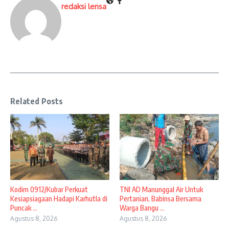
redaksi lensa
Related Posts
Kodim 0912/Kubar Perkuat
TNI AD Manunggal Air Untuk
Kesiapsiagaan Hadapi Karhutla di
Pertanian, Babinsa Bersama
Puncak ...
Warga Bangu ...
Agustus 8, 2026
Agustus 8, 2026