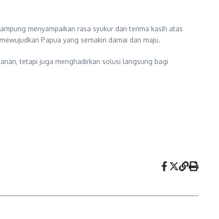
 kampung menyampaikan rasa syukur dan terima kasih atas
aya mewujudkan Papua yang semakin damai dan maju.
nan, tetapi juga menghadirkan solusi langsung bagi