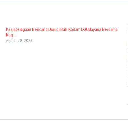
Kesiapsiagaan Bencana Diuji di Bali, Kodam IX/Udayana Bersama
Kog ...
Agustus 8, 2026