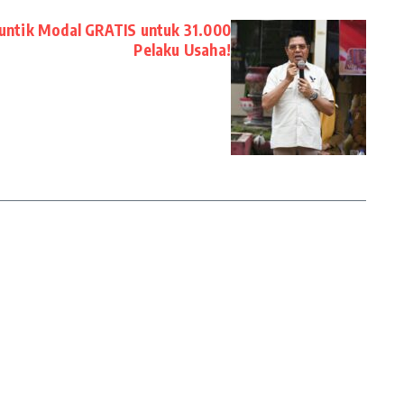
untik Modal GRATIS untuk 31.000
Pelaku Usaha!