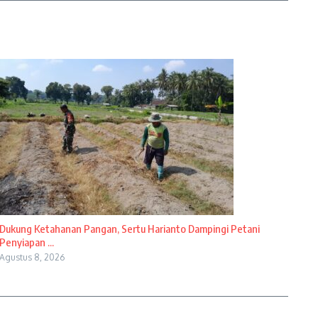
Dukung Ketahanan Pangan, Sertu Harianto Dampingi Petani
Penyiapan ...
Agustus 8, 2026