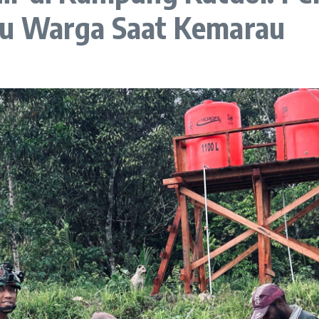
tu Warga Saat Kemarau