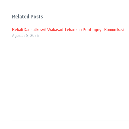
Related Posts
Bekali Dansatkowil, Wakasad Tekankan Pentingnya Komunikasi
Agustus 8, 2026