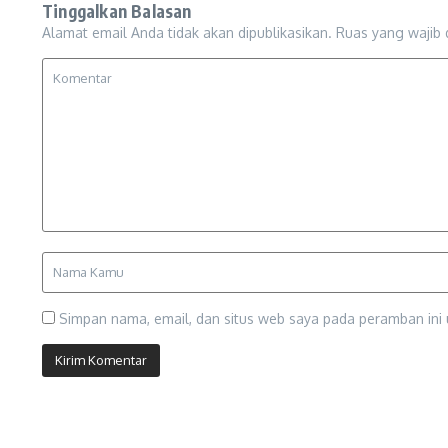
Tinggalkan Balasan
Alamat email Anda tidak akan dipublikasikan.
Ruas yang wajib 
Simpan nama, email, dan situs web saya pada peramban ini 