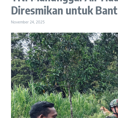
Diresmikan untuk Ban
November 24, 2025