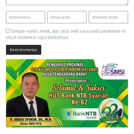
Simpan nama, email, dan situs web saya pada peramban ini
untuk komentar saya berikutnya.