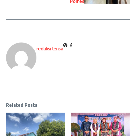
Polres
redaksi lensa
Related Posts