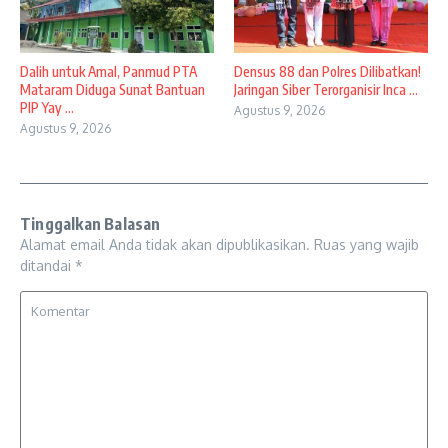
Dalih untuk Amal, Panmud PTA
Densus 88 dan Polres Dilibatkan!
Mataram Diduga Sunat Bantuan
Jaringan Siber Terorganisir Inca ...
PIP Yay ...
Agustus 9, 2026
Agustus 9, 2026
Tinggalkan Balasan
Alamat email Anda tidak akan dipublikasikan.
Ruas yang wajib
ditandai
*