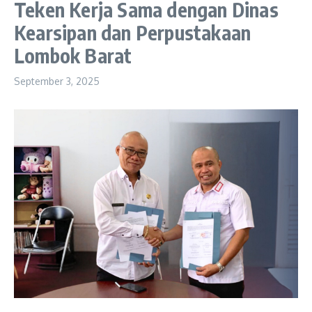
Teken Kerja Sama dengan Dinas
Kearsipan dan Perpustakaan
Lombok Barat
September 3, 2025