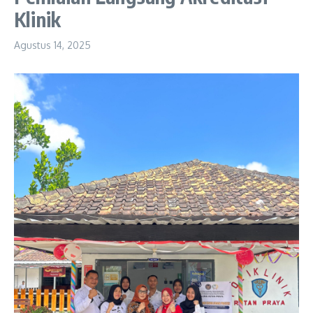
Klinik
Agustus 14, 2025