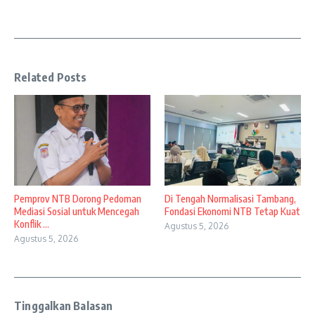
Related Posts
Pemprov NTB Dorong Pedoman
Di Tengah Normalisasi Tambang,
Mediasi Sosial untuk Mencegah
Fondasi Ekonomi NTB Tetap Kuat
Konflik ...
Agustus 5, 2026
Agustus 5, 2026
Tinggalkan Balasan