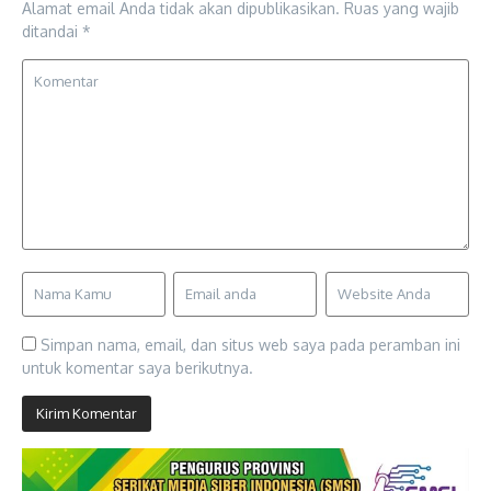
Alamat email Anda tidak akan dipublikasikan.
Ruas yang wajib
ditandai
*
Simpan nama, email, dan situs web saya pada peramban ini
untuk komentar saya berikutnya.