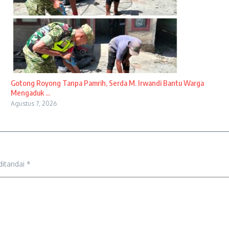
Gotong Royong Tanpa Pamrih, Serda M. Irwandi Bantu Warga
Mengaduk ...
Agustus 7, 2026
ditandai
*