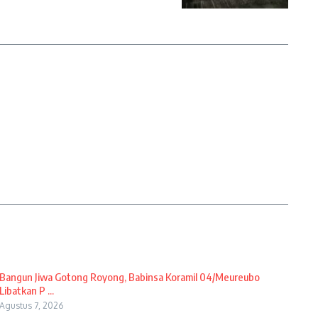
Bangun Jiwa Gotong Royong, Babinsa Koramil 04/Meureubo
Libatkan P ...
Agustus 7, 2026