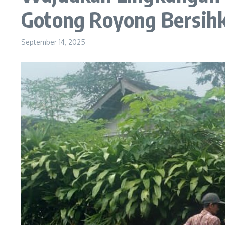
Gotong Royong Bersihk
September 14, 2025