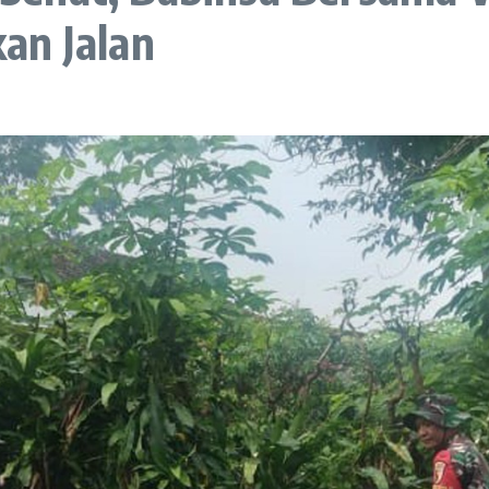
an Jalan