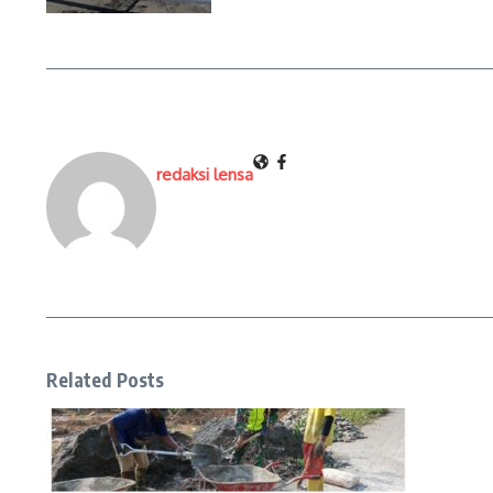
redaksi lensa
Related Posts