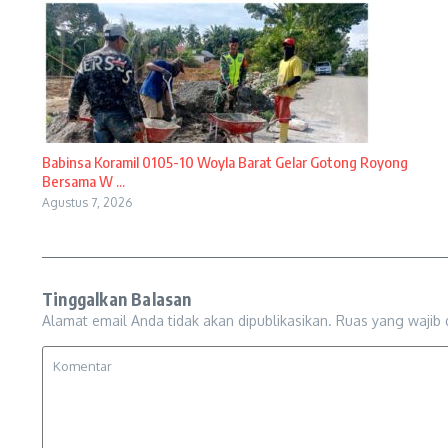
Babinsa Koramil 0105-10 Woyla Barat Gelar Gotong Royong
Bersama W ...
Agustus 7, 2026
Tinggalkan Balasan
Alamat email Anda tidak akan dipublikasikan.
Ruas yang wajib 