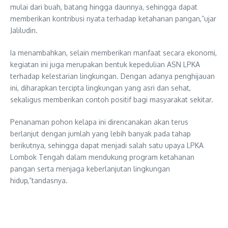
mulai dari buah, batang hingga daunnya, sehingga dapat
memberikan kontribusi nyata terhadap ketahanan pangan,”ujar
Jaliludin.
Ia menambahkan, selain memberikan manfaat secara ekonomi,
kegiatan ini juga merupakan bentuk kepedulian ASN LPKA
terhadap kelestarian lingkungan. Dengan adanya penghijauan
ini, diharapkan tercipta lingkungan yang asri dan sehat,
sekaligus memberikan contoh positif bagi masyarakat sekitar.
Penanaman pohon kelapa ini direncanakan akan terus
berlanjut dengan jumlah yang lebih banyak pada tahap
berikutnya, sehingga dapat menjadi salah satu upaya LPKA
Lombok Tengah dalam mendukung program ketahanan
pangan serta menjaga keberlanjutan lingkungan
hidup,”tandasnya.