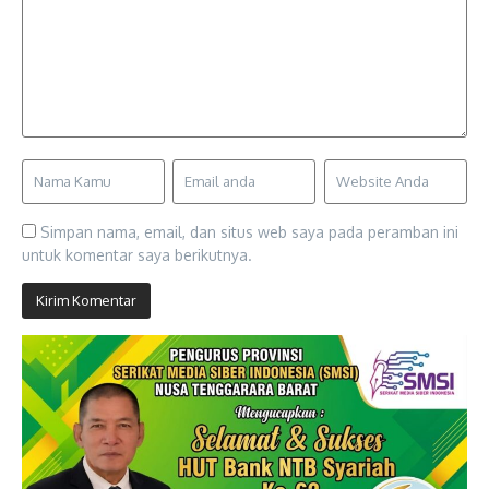
Simpan nama, email, dan situs web saya pada peramban ini
untuk komentar saya berikutnya.