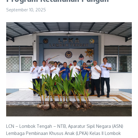
September 10, 2025
LCN – Lombok Tengah – NTB, Aparatur Sipil Negara (ASN)
Lembaga Pembinaan Khusus Anak (LPKA) Kelas II Lombok