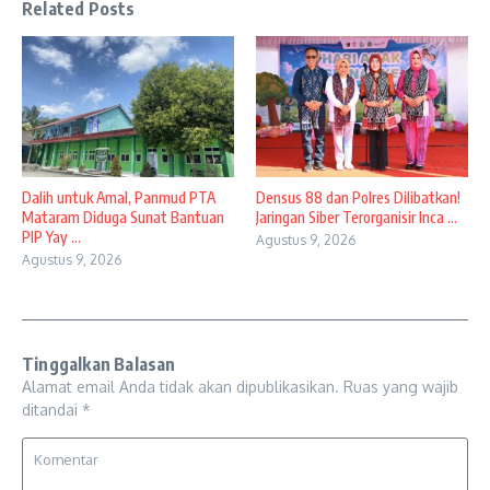
Related Posts
Dalih untuk Amal, Panmud PTA
Densus 88 dan Polres Dilibatkan!
Mataram Diduga Sunat Bantuan
Jaringan Siber Terorganisir Inca ...
PIP Yay ...
Agustus 9, 2026
Agustus 9, 2026
Tinggalkan Balasan
Alamat email Anda tidak akan dipublikasikan.
Ruas yang wajib
ditandai
*