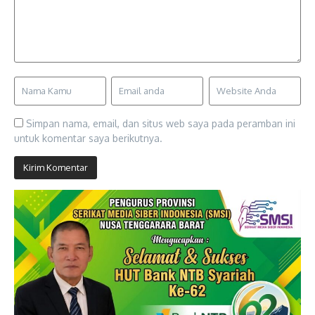
Simpan nama, email, dan situs web saya pada peramban ini
untuk komentar saya berikutnya.