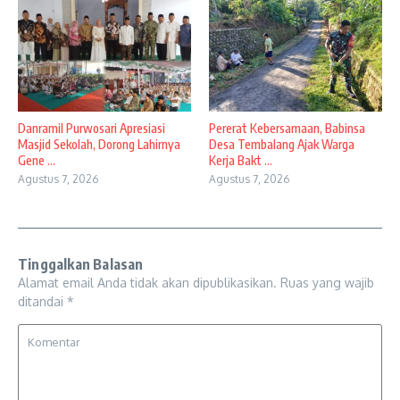
Danramil Purwosari Apresiasi
Pererat Kebersamaan, Babinsa
Masjid Sekolah, Dorong Lahirnya
Desa Tembalang Ajak Warga
Gene ...
Kerja Bakt ...
Agustus 7, 2026
Agustus 7, 2026
Tinggalkan Balasan
Alamat email Anda tidak akan dipublikasikan.
Ruas yang wajib
ditandai
*