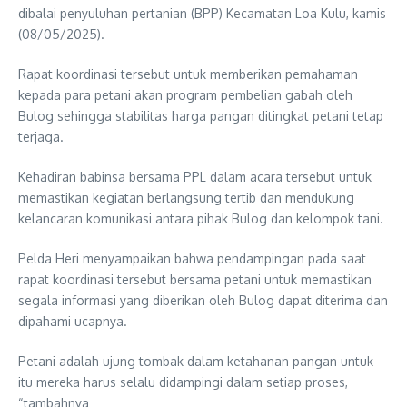
dibalai penyuluhan pertanian (BPP) Kecamatan Loa Kulu, kamis
(08/05/2025).
Rapat koordinasi tersebut untuk memberikan pemahaman
kepada para petani akan program pembelian gabah oleh
Bulog sehingga stabilitas harga pangan ditingkat petani tetap
terjaga.
Kehadiran babinsa bersama PPL dalam acara tersebut untuk
memastikan kegiatan berlangsung tertib dan mendukung
kelancaran komunikasi antara pihak Bulog dan kelompok tani.
Pelda Heri menyampaikan bahwa pendampingan pada saat
rapat koordinasi tersebut bersama petani untuk memastikan
segala informasi yang diberikan oleh Bulog dapat diterima dan
dipahami ucapnya.
Petani adalah ujung tombak dalam ketahanan pangan untuk
itu mereka harus selalu didampingi dalam setiap proses,
“tambahnya