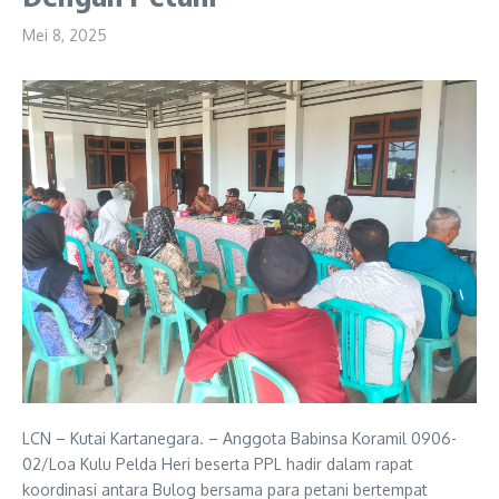
Mei 8, 2025
LCN – Kutai Kartanegara. – Anggota Babinsa Koramil 0906-
02/Loa Kulu Pelda Heri beserta PPL hadir dalam rapat
koordinasi antara Bulog bersama para petani bertempat