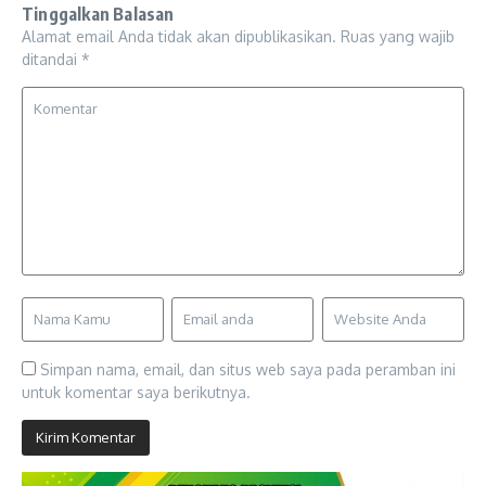
Tinggalkan Balasan
Alamat email Anda tidak akan dipublikasikan.
Ruas yang wajib
ditandai
*
Simpan nama, email, dan situs web saya pada peramban ini
untuk komentar saya berikutnya.