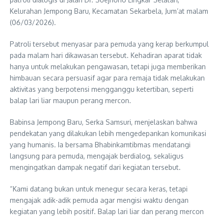
Kelurahan Jempong Baru, Kecamatan Sekarbela, Jum’at malam
(06/03/2026).
Patroli tersebut menyasar para pemuda yang kerap berkumpul
pada malam hari dikawasan tersebut. Kehadiran aparat tidak
hanya untuk melakukan pengawasan, tetapi juga memberikan
himbauan secara persuasif agar para remaja tidak melakukan
aktivitas yang berpotensi mengganggu ketertiban, seperti
balap lari liar maupun perang mercon.
Babinsa Jempong Baru, Serka Samsuri, menjelaskan bahwa
pendekatan yang dilakukan lebih mengedepankan komunikasi
yang humanis. Ia bersama Bhabinkamtibmas mendatangi
langsung para pemuda, mengajak berdialog, sekaligus
mengingatkan dampak negatif dari kegiatan tersebut.
“Kami datang bukan untuk menegur secara keras, tetapi
mengajak adik-adik pemuda agar mengisi waktu dengan
kegiatan yang lebih positif. Balap lari liar dan perang mercon