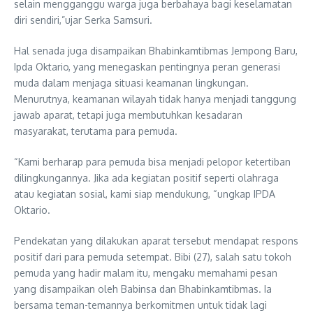
selain mengganggu warga juga berbahaya bagi keselamatan
diri sendiri,”ujar Serka Samsuri.
Hal senada juga disampaikan Bhabinkamtibmas Jempong Baru,
Ipda Oktario, yang menegaskan pentingnya peran generasi
muda dalam menjaga situasi keamanan lingkungan.
Menurutnya, keamanan wilayah tidak hanya menjadi tanggung
jawab aparat, tetapi juga membutuhkan kesadaran
masyarakat, terutama para pemuda.
“Kami berharap para pemuda bisa menjadi pelopor ketertiban
dilingkungannya. Jika ada kegiatan positif seperti olahraga
atau kegiatan sosial, kami siap mendukung, “ungkap IPDA
Oktario.
Pendekatan yang dilakukan aparat tersebut mendapat respons
positif dari para pemuda setempat. Bibi (27), salah satu tokoh
pemuda yang hadir malam itu, mengaku memahami pesan
yang disampaikan oleh Babinsa dan Bhabinkamtibmas. Ia
bersama teman-temannya berkomitmen untuk tidak lagi