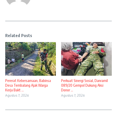
Related Posts
Pererat Kebersamaan, Babinsa
Perkuat Sinergi Sosial, Danramil
Desa Tembalang Ajak Warga
089/20 Gempol Dukung Aksi
Kerja Bakt ...
Donor ...
Agustus 7, 2026
Agustus 7, 2026