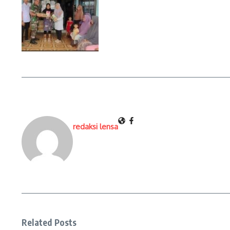
redaksi lensa
Related Posts