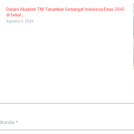
Danjen Akademi TNI Tanamkan Semangat Indonesia Emas 2045
di Sekol ...
Agustus 5, 2026
ditandai
*