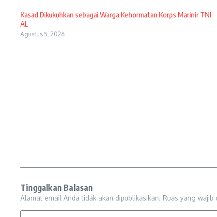
Kasad Dikukuhkan sebagai Warga Kehormatan Korps Marinir TNI
AL
Agustus 5, 2026
Tinggalkan Balasan
Alamat email Anda tidak akan dipublikasikan.
Ruas yang wajib 