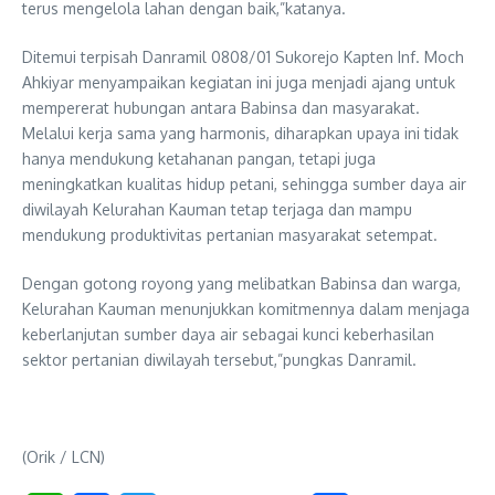
terus mengelola lahan dengan baik,”katanya.
Ditemui terpisah Danramil 0808/01 Sukorejo Kapten Inf. Moch
Ahkiyar menyampaikan kegiatan ini juga menjadi ajang untuk
mempererat hubungan antara Babinsa dan masyarakat.
Melalui kerja sama yang harmonis, diharapkan upaya ini tidak
hanya mendukung ketahanan pangan, tetapi juga
meningkatkan kualitas hidup petani, sehingga sumber daya air
diwilayah Kelurahan Kauman tetap terjaga dan mampu
mendukung produktivitas pertanian masyarakat setempat.
Dengan gotong royong yang melibatkan Babinsa dan warga,
Kelurahan Kauman menunjukkan komitmennya dalam menjaga
keberlanjutan sumber daya air sebagai kunci keberhasilan
sektor pertanian diwilayah tersebut,”pungkas Danramil.
(Orik / LCN)