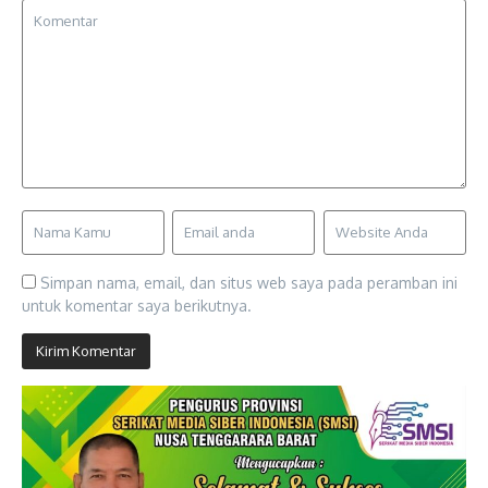
Simpan nama, email, dan situs web saya pada peramban ini
untuk komentar saya berikutnya.