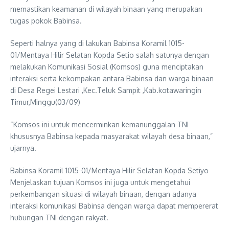
memastikan keamanan di wilayah binaan yang merupakan
tugas pokok Babinsa.
Seperti halnya yang di lakukan Babinsa Koramil 1015-
01/Mentaya Hilir Selatan Kopda Setio salah satunya dengan
melakukan Komunikasi Sosial (Komsos) guna menciptakan
interaksi serta kekompakan antara Babinsa dan warga binaan
di Desa Regei Lestari ,Kec.Teluk Sampit ,Kab.kotawaringin
Timur,Minggu(03/09)
“Komsos ini untuk mencerminkan kemanunggalan TNI
khususnya Babinsa kepada masyarakat wilayah desa binaan,”
ujarnya.
Babinsa Koramil 1015-01/Mentaya Hilir Selatan Kopda Setiyo
Menjelaskan tujuan Komsos ini juga untuk mengetahui
perkembangan situasi di wilayah binaan, dengan adanya
interaksi komunikasi Babinsa dengan warga dapat mempererat
hubungan TNI dengan rakyat.