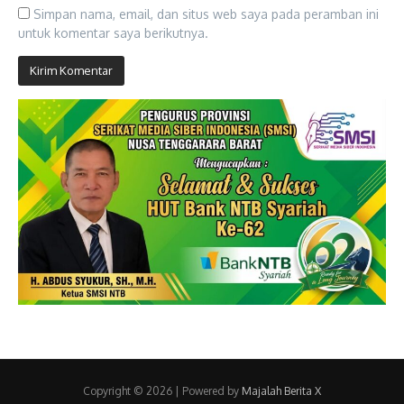
Simpan nama, email, dan situs web saya pada peramban ini
untuk komentar saya berikutnya.
Copyright © 2026 | Powered by
Majalah Berita X