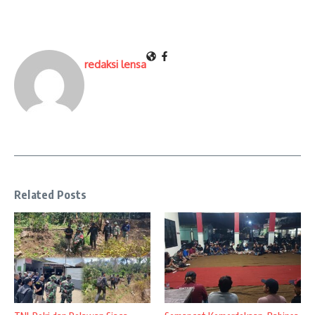
redaksi lensa
Related Posts