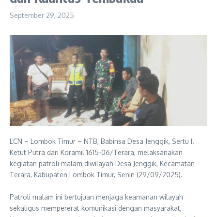
September 29, 2025
LCN – Lombok Timur – NTB, Babinsa Desa Jenggik, Sertu I.
Ketut Putra dari Koramil 1615-06/Terara, melaksanakan
kegiatan patroli malam diwilayah Desa Jenggik, Kecamatan
Terara, Kabupaten Lombok Timur, Senin (29/09/2025).
‎Patroli malam ini bertujuan menjaga keamanan wilayah
sekaligus mempererat komunikasi dengan masyarakat,