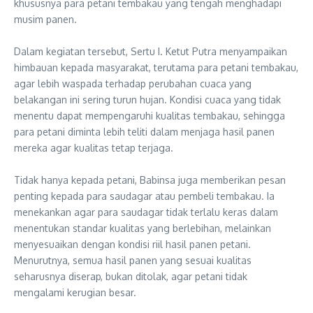
khususnya para petani tembakau yang tengah menghadapi
musim panen.
‎Dalam kegiatan tersebut, Sertu I. Ketut Putra menyampaikan
himbauan kepada masyarakat, terutama para petani tembakau,
agar lebih waspada terhadap perubahan cuaca yang
belakangan ini sering turun hujan. Kondisi cuaca yang tidak
menentu dapat mempengaruhi kualitas tembakau, sehingga
para petani diminta lebih teliti dalam menjaga hasil panen
mereka agar kualitas tetap terjaga.
‎Tidak hanya kepada petani, Babinsa juga memberikan pesan
penting kepada para saudagar atau pembeli tembakau. Ia
menekankan agar para saudagar tidak terlalu keras dalam
menentukan standar kualitas yang berlebihan, melainkan
menyesuaikan dengan kondisi riil hasil panen petani.
Menurutnya, semua hasil panen yang sesuai kualitas
seharusnya diserap, bukan ditolak, agar petani tidak
mengalami kerugian besar.