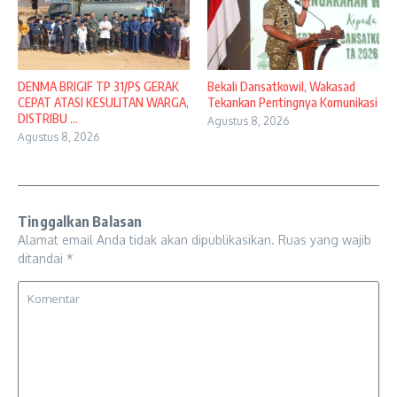
DENMA BRIGIF TP 31/PS GERAK
Bekali Dansatkowil, Wakasad
CEPAT ATASI KESULITAN WARGA,
Tekankan Pentingnya Komunikasi
DISTRIBU ...
Agustus 8, 2026
Agustus 8, 2026
Tinggalkan Balasan
Alamat email Anda tidak akan dipublikasikan.
Ruas yang wajib
ditandai
*