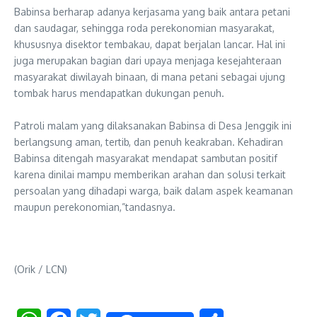
‎Babinsa berharap adanya kerjasama yang baik antara petani
dan saudagar, sehingga roda perekonomian masyarakat,
khususnya disektor tembakau, dapat berjalan lancar. Hal ini
juga merupakan bagian dari upaya menjaga kesejahteraan
masyarakat diwilayah binaan, di mana petani sebagai ujung
tombak harus mendapatkan dukungan penuh.
‎Patroli malam yang dilaksanakan Babinsa di Desa Jenggik ini
berlangsung aman, tertib, dan penuh keakraban. Kehadiran
Babinsa ditengah masyarakat mendapat sambutan positif
karena dinilai mampu memberikan arahan dan solusi terkait
persoalan yang dihadapi warga, baik dalam aspek keamanan
maupun perekonomian,”tandasnya.
(Orik / LCN)