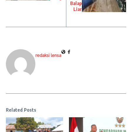
Balap
Liar
redaksi lensa
Related Posts