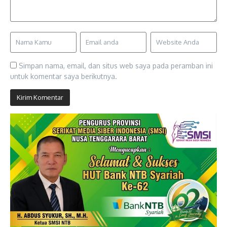
Simpan nama, email, dan situs web saya pada peramban ini
untuk komentar saya berikutnya.