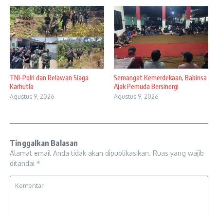
TNI-Polri dan Relawan Siaga
Semangat Kemerdekaan, Babinsa
Karhutla
Ajak Pemuda Bersinergi
Agustus 9, 2026
Agustus 9, 2026
Tinggalkan Balasan
Alamat email Anda tidak akan dipublikasikan.
Ruas yang wajib
ditandai
*