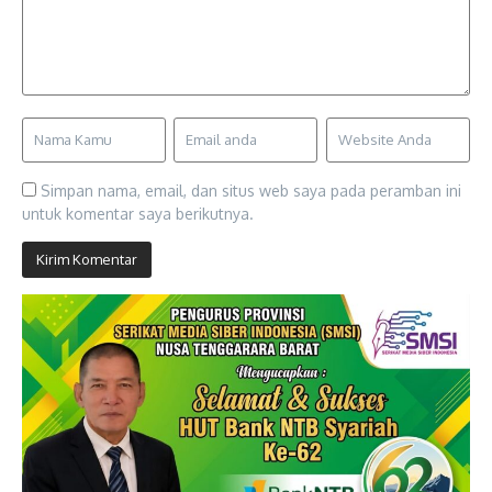
Simpan nama, email, dan situs web saya pada peramban ini
untuk komentar saya berikutnya.