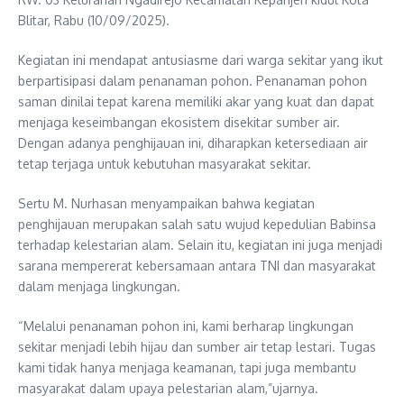
Blitar, Rabu (10/09/2025).
Kegiatan ini mendapat antusiasme dari warga sekitar yang ikut
berpartisipasi dalam penanaman pohon. Penanaman pohon
saman dinilai tepat karena memiliki akar yang kuat dan dapat
menjaga keseimbangan ekosistem disekitar sumber air.
Dengan adanya penghijauan ini, diharapkan ketersediaan air
tetap terjaga untuk kebutuhan masyarakat sekitar.
Sertu M. Nurhasan menyampaikan bahwa kegiatan
penghijauan merupakan salah satu wujud kepedulian Babinsa
terhadap kelestarian alam. Selain itu, kegiatan ini juga menjadi
sarana mempererat kebersamaan antara TNI dan masyarakat
dalam menjaga lingkungan.
“Melalui penanaman pohon ini, kami berharap lingkungan
sekitar menjadi lebih hijau dan sumber air tetap lestari. Tugas
kami tidak hanya menjaga keamanan, tapi juga membantu
masyarakat dalam upaya pelestarian alam,”ujarnya.