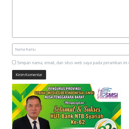
Simpan nama, email, dan situs web saya pada peramban ini 