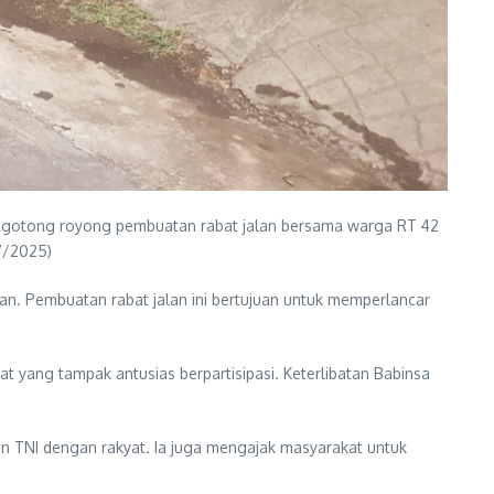
an gotong royong pembuatan rabat jalan bersama warga RT 42
7/2025)
an. Pembuatan rabat jalan ini bertujuan untuk memperlancar
 yang tampak antusias berpartisipasi. Keterlibatan Babinsa
n TNI dengan rakyat. Ia juga mengajak masyarakat untuk