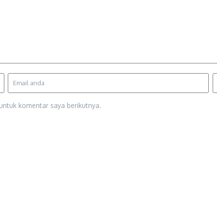
untuk komentar saya berikutnya.