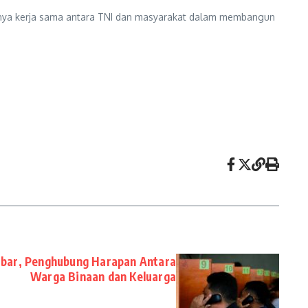
uatnya kerja sama antara TNI dan masyarakat dalam membangun
obar, Penghubung Harapan Antara
Warga Binaan dan Keluarga