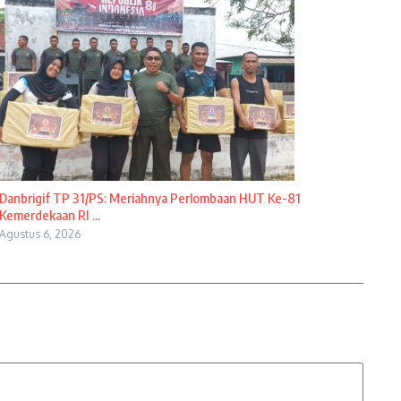
Danbrigif TP 31/PS: Meriahnya Perlombaan HUT Ke-81
Kemerdekaan RI ...
Agustus 6, 2026