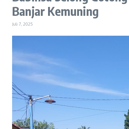
Banjar Kemuning
Juli 7, 2025