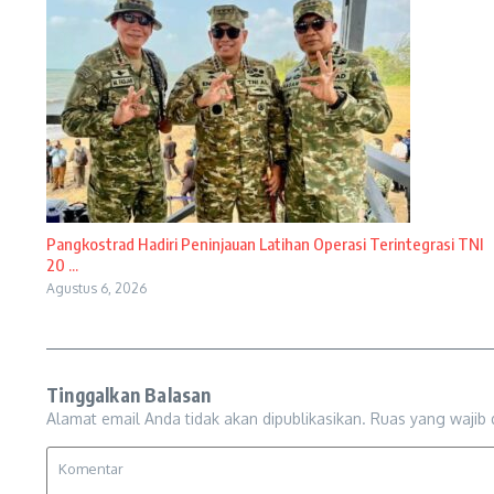
Pangkostrad Hadiri Peninjauan Latihan Operasi Terintegrasi TNI
20 ...
Agustus 6, 2026
Tinggalkan Balasan
Alamat email Anda tidak akan dipublikasikan.
Ruas yang wajib 