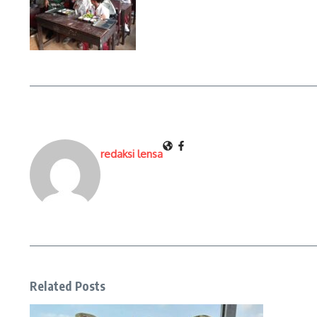
redaksi lensa
Related Posts