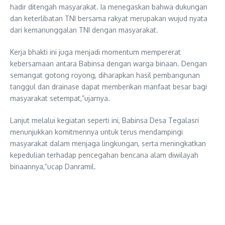
hadir ditengah masyarakat. Ia menegaskan bahwa dukungan
dan keterlibatan TNI bersama rakyat merupakan wujud nyata
dari kemanunggalan TNI dengan masyarakat.
Kerja bhakti ini juga menjadi momentum mempererat
kebersamaan antara Babinsa dengan warga binaan. Dengan
semangat gotong royong, diharapkan hasil pembangunan
tanggul dan drainase dapat memberikan manfaat besar bagi
masyarakat setempat,”ujarnya.
Lanjut melalui kegiatan seperti ini, Babinsa Desa Tegalasri
menunjukkan komitmennya untuk terus mendampingi
masyarakat dalam menjaga lingkungan, serta meningkatkan
kepedulian terhadap pencegahan bencana alam diwilayah
binaannya,”ucap Danramil.