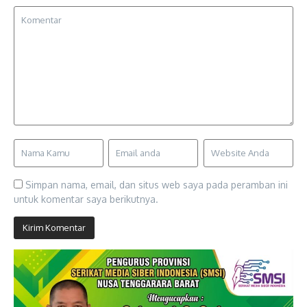
Simpan nama, email, dan situs web saya pada peramban ini
untuk komentar saya berikutnya.