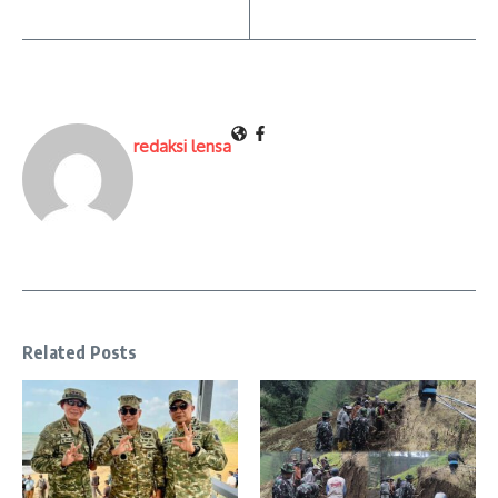
redaksi lensa
Related Posts