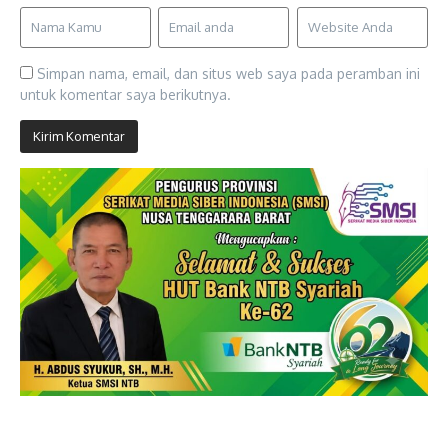
Simpan nama, email, dan situs web saya pada peramban ini
untuk komentar saya berikutnya.