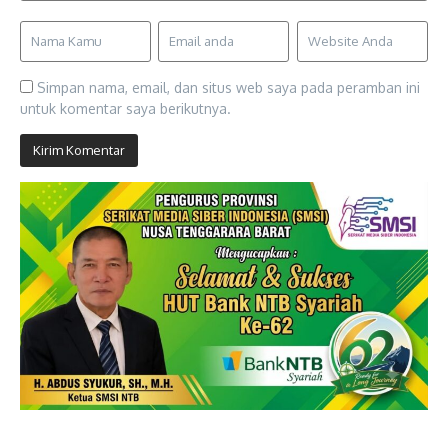
Simpan nama, email, dan situs web saya pada peramban ini
untuk komentar saya berikutnya.