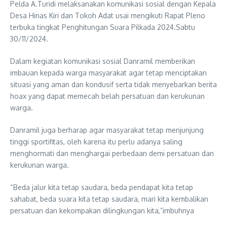
Pelda A.Turidi melaksanakan komunikasi sosial dengan Kepala
Desa Hinas Kiri dan Tokoh Adat usai mengikuti Rapat Pleno
terbuka tingkat Penghitungan Suara Pilkada 2024.Sabtu
30/11/2024.
Dalam kegiatan komunikasi sosial Danramil memberikan
imbauan kepada warga masyarakat agar tetap menciptakan
situasi yang aman dan kondusif serta tidak menyebarkan berita
hoax yang dapat memecah belah persatuan dan kerukunan
warga.
Danramil juga berharap agar masyarakat tetap menjunjung
tinggi sportifitas, oleh karena itu perlu adanya saling
menghormati dan menghargai perbedaan demi persatuan dan
kerukunan warga.
“Beda jalur kita tetap saudara, beda pendapat kita tetap
sahabat, beda suara kita tetap saudara, mari kita kembalikan
persatuan dan kekompakan dilingkungan kita,”imbuhnya