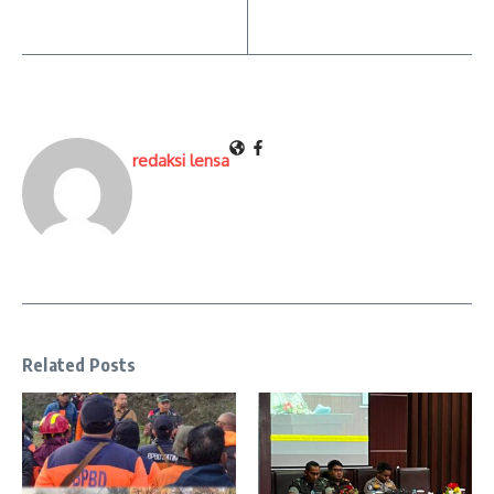
redaksi lensa
Related Posts