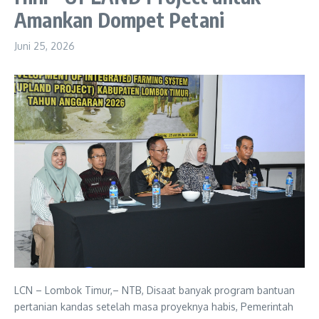
Amankan Dompet Petani
Juni 25, 2026
LCN – Lombok Timur,– NTB, Disaat banyak program bantuan
pertanian kandas setelah masa proyeknya habis, Pemerintah