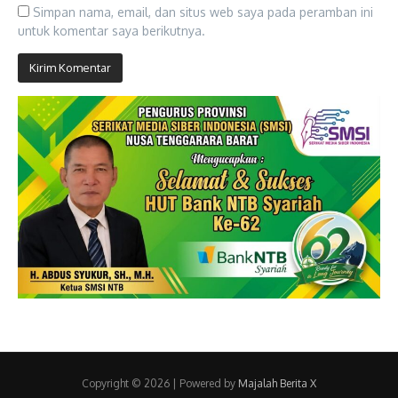
Simpan nama, email, dan situs web saya pada peramban ini
untuk komentar saya berikutnya.
Copyright © 2026 | Powered by
Majalah Berita X