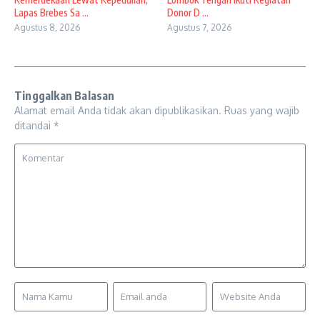
Lapas Brebes Sa ...
Donor D ...
Agustus 8, 2026
Agustus 7, 2026
Tinggalkan Balasan
Alamat email Anda tidak akan dipublikasikan.
Ruas yang wajib
ditandai
*