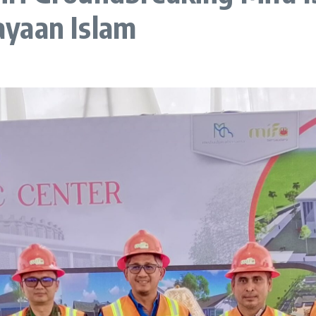
yaan Islam