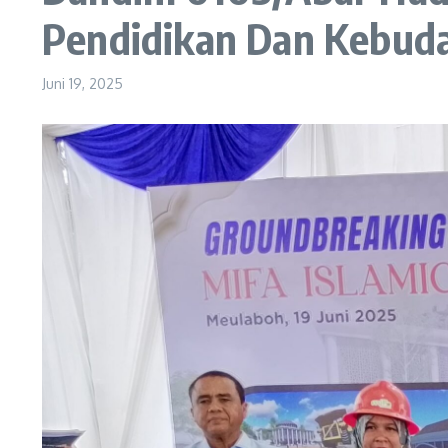
Pendidikan Dan Kebuda
Juni 19, 2025