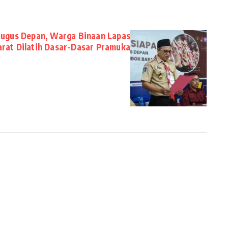
ugus Depan, Warga Binaan Lapas
rat Dilatih Dasar-Dasar Pramuka