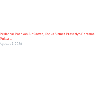
Perlancar Pasokan Air Sawah, Kopka Slamet Prasetiyo Bersama
Pokta ...
Agustus 9, 2026