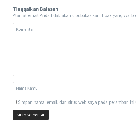
Tinggalkan Balasan
Alamat email Anda tidak akan dipublikasikan.
Ruas yang wajib 
Simpan nama, email, dan situs web saya pada peramban ini 