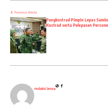
Previous Article
Pangkostrad Pimpin Lepas Sambu
Kostrad serta Pelepasan Persone
redaksi lensa