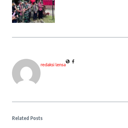
redaksi lensa
Related Posts