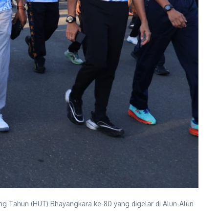
ng Tahun (HUT) Bhayangkara ke-80 yang digelar di Alun-Alun