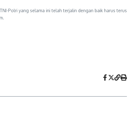
-Polri yang selama ini telah terjalin dengan baik harus terus
m.