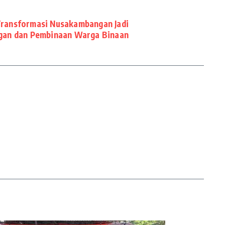
 Transformasi Nusakambangan Jadi
gan dan Pembinaan Warga Binaan