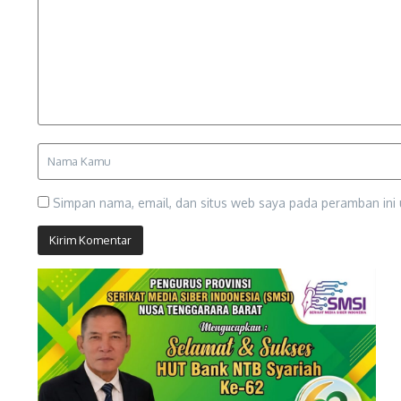
Simpan nama, email, dan situs web saya pada peramban ini 