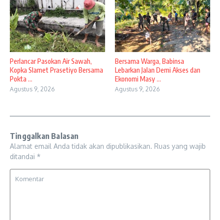
Perlancar Pasokan Air Sawah,
Bersama Warga, Babinsa
Kopka Slamet Prasetiyo Bersama
Lebarkan Jalan Demi Akses dan
Pokta ...
Ekonomi Masy ...
Agustus 9, 2026
Agustus 9, 2026
Tinggalkan Balasan
Alamat email Anda tidak akan dipublikasikan.
Ruas yang wajib
ditandai
*