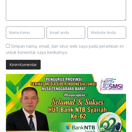
Simpan nama, email, dan situs web saya pada peramban ini
untuk komentar saya berikutnya.