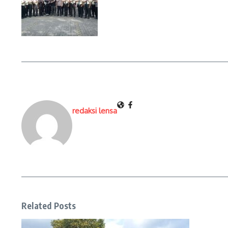
redaksi lensa
Related Posts