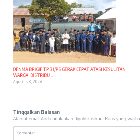
DENMA BRIGIF TP 31/PS GERAK CEPAT ATASI KESULITAN
WARGA, DISTRIBU ...
Agustus 8, 2026
Tinggalkan Balasan
Alamat email Anda tidak akan dipublikasikan.
Ruas yang wajib 