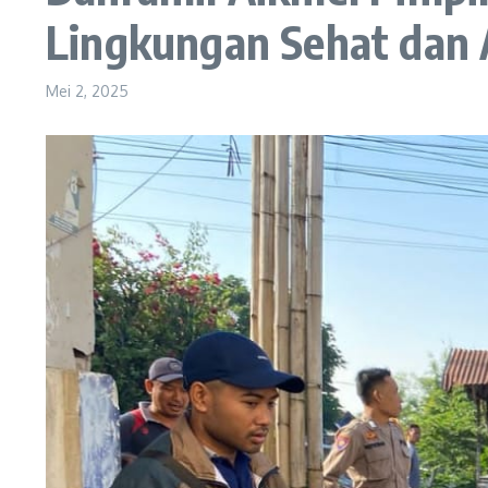
Lingkungan Sehat dan 
Mei 2, 2025