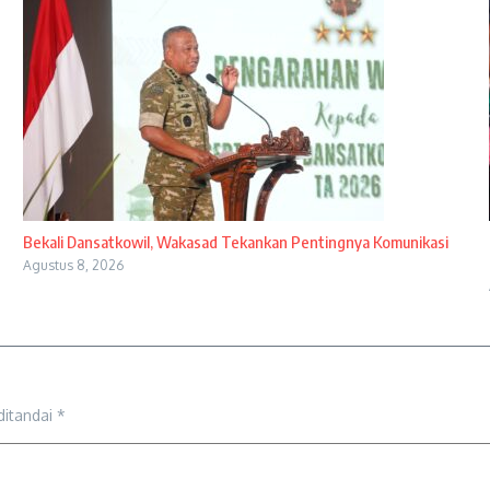
Bekali Dansatkowil, Wakasad Tekankan Pentingnya Komunikasi
Agustus 8, 2026
ditandai
*