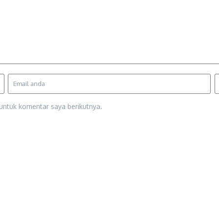
untuk komentar saya berikutnya.