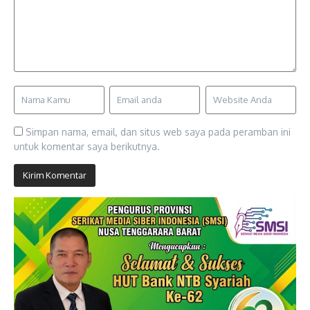
Simpan nama, email, dan situs web saya pada peramban ini
untuk komentar saya berikutnya.