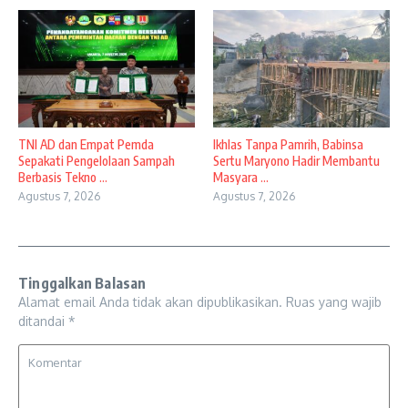
TNI AD dan Empat Pemda
Ikhlas Tanpa Pamrih, Babinsa
Sepakati Pengelolaan Sampah
Sertu Maryono Hadir Membantu
Berbasis Tekno ...
Masyara ...
Agustus 7, 2026
Agustus 7, 2026
Tinggalkan Balasan
Alamat email Anda tidak akan dipublikasikan.
Ruas yang wajib
ditandai
*