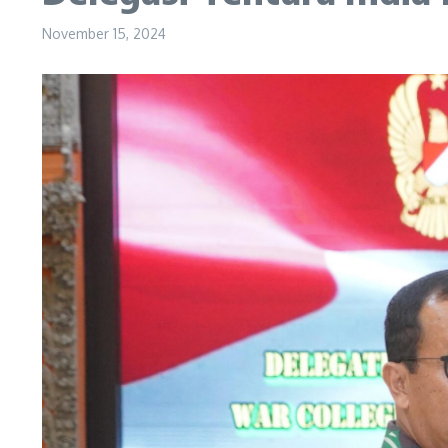
November 15, 2024