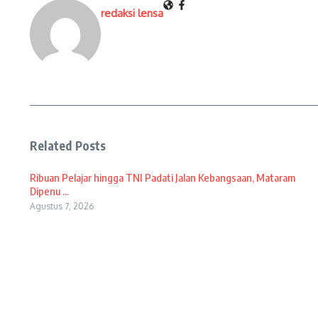
redaksi lensa
Related Posts
Ribuan Pelajar hingga TNI Padati Jalan Kebangsaan, Mataram
Dipenu ...
Agustus 7, 2026