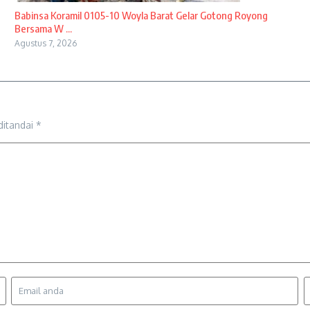
Babinsa Koramil 0105-10 Woyla Barat Gelar Gotong Royong
Bersama W ...
Agustus 7, 2026
ditandai
*