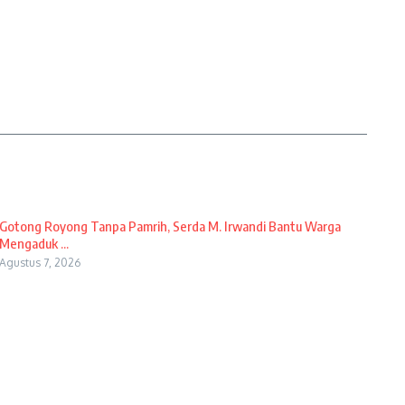
Gotong Royong Tanpa Pamrih, Serda M. Irwandi Bantu Warga
Mengaduk ...
Agustus 7, 2026