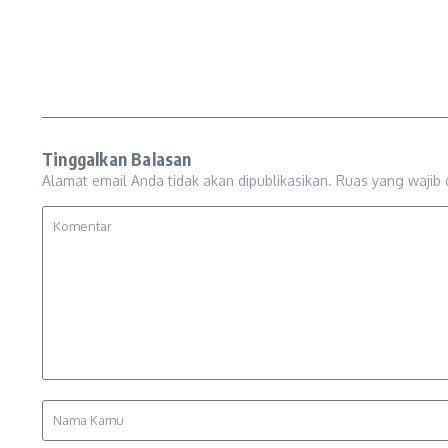
Tinggalkan Balasan
Alamat email Anda tidak akan dipublikasikan.
Ruas yang wajib 