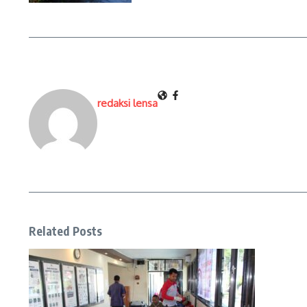
redaksi lensa
Related Posts