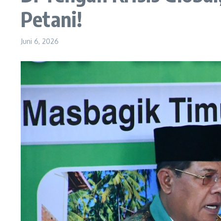
Petani!
Juni 6, 2026