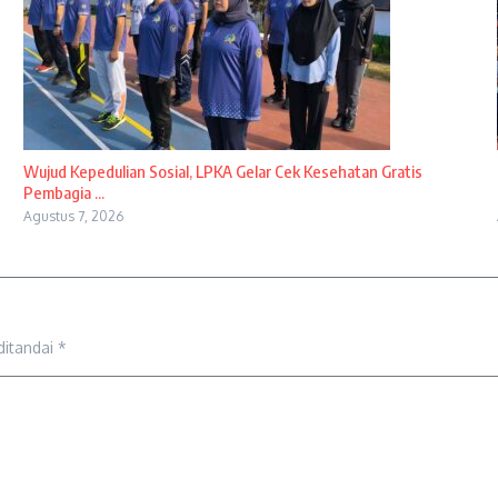
Wujud Kepedulian Sosial, LPKA Gelar Cek Kesehatan Gratis
Pembagia ...
Agustus 7, 2026
ditandai
*