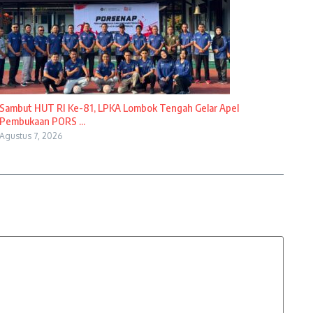
Sambut HUT RI Ke-81, LPKA Lombok Tengah Gelar Apel
Pembukaan PORS ...
Agustus 7, 2026