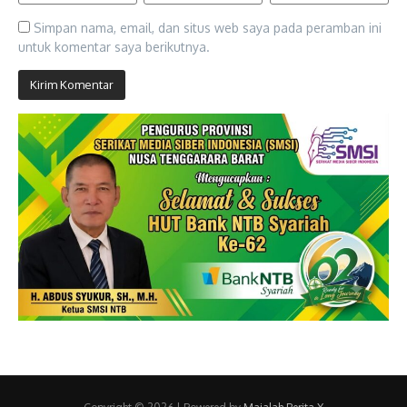
Simpan nama, email, dan situs web saya pada peramban ini
untuk komentar saya berikutnya.