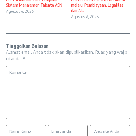
Sistem Manajemen Talenta ASN
melalui Pembiayaan, Legalitas,
dan Aks ...
Agustus 6, 2026
Agustus 6, 2026
Tinggalkan Balasan
Alamat email Anda tidak akan dipublikasikan.
Ruas yang wajib
ditandai
*