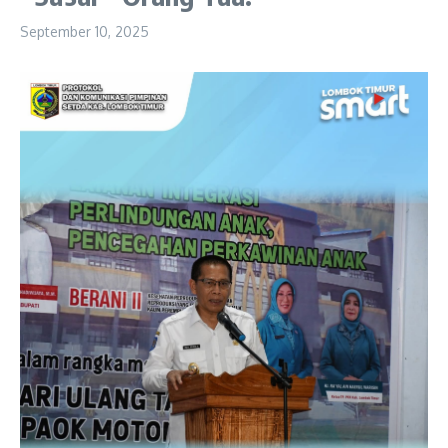
September 10, 2025