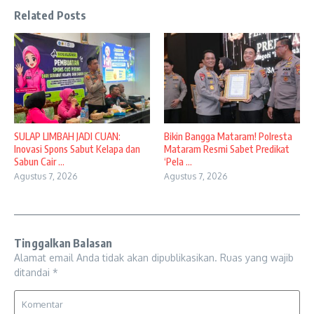
Related Posts
SULAP LIMBAH JADI CUAN:
Bikin Bangga Mataram! Polresta
Inovasi Spons Sabut Kelapa dan
Mataram Resmi Sabet Predikat
Sabun Cair ...
‘Pela ...
Agustus 7, 2026
Agustus 7, 2026
Tinggalkan Balasan
Alamat email Anda tidak akan dipublikasikan.
Ruas yang wajib
ditandai
*