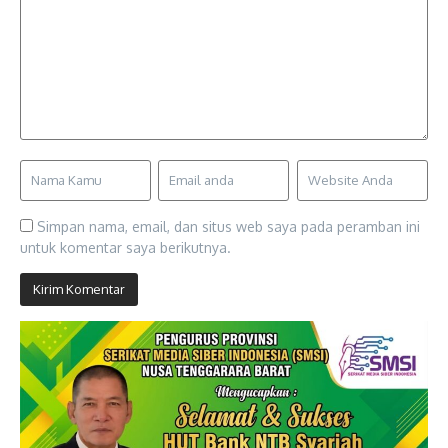
Simpan nama, email, dan situs web saya pada peramban ini
untuk komentar saya berikutnya.