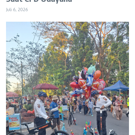
Juli 6, 2026