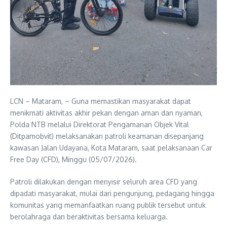
LCN – Mataram, – Guna memastikan masyarakat dapat
menikmati aktivitas akhir pekan dengan aman dan nyaman,
Polda NTB melalui Direktorat Pengamanan Objek Vital
(Ditpamobvit) melaksanakan patroli keamanan disepanjang
kawasan Jalan Udayana, Kota Mataram, saat pelaksanaan Car
Free Day (CFD), Minggu (05/07/2026).
Patroli dilakukan dengan menyisir seluruh area CFD yang
dipadati masyarakat, mulai dari pengunjung, pedagang hingga
komunitas yang memanfaatkan ruang publik tersebut untuk
berolahraga dan beraktivitas bersama keluarga.