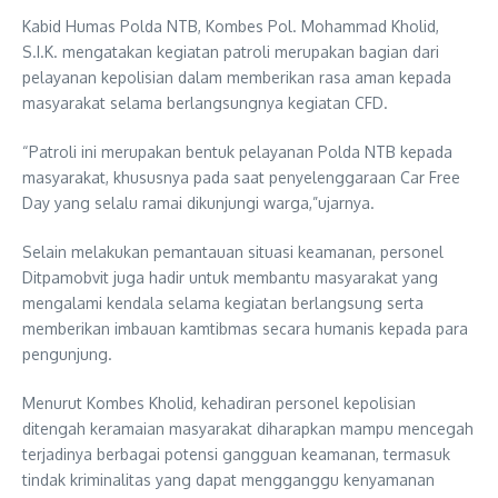
Kabid Humas Polda NTB, Kombes Pol. Mohammad Kholid,
S.I.K. mengatakan kegiatan patroli merupakan bagian dari
pelayanan kepolisian dalam memberikan rasa aman kepada
masyarakat selama berlangsungnya kegiatan CFD.
“Patroli ini merupakan bentuk pelayanan Polda NTB kepada
masyarakat, khususnya pada saat penyelenggaraan Car Free
Day yang selalu ramai dikunjungi warga,”ujarnya.
Selain melakukan pemantauan situasi keamanan, personel
Ditpamobvit juga hadir untuk membantu masyarakat yang
mengalami kendala selama kegiatan berlangsung serta
memberikan imbauan kamtibmas secara humanis kepada para
pengunjung.
Menurut Kombes Kholid, kehadiran personel kepolisian
ditengah keramaian masyarakat diharapkan mampu mencegah
terjadinya berbagai potensi gangguan keamanan, termasuk
tindak kriminalitas yang dapat mengganggu kenyamanan