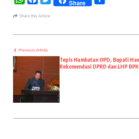
Share
Share this Article
Previous Article
Tepis Hambatan OPD, Bupati Hae
Rekomendasi DPRD dan LHP BPK