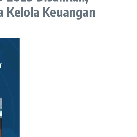
 Kelola Keuangan