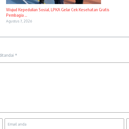
Wujud Kepedulian Sosial, LPKA Gelar Cek Kesehatan Gratis
Pembagia ...
Agustus 7, 2026
ditandai
*