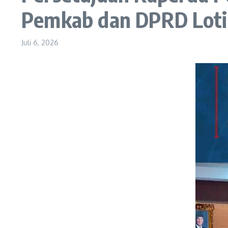
Pemkab dan DPRD Loti
Juli 6, 2026