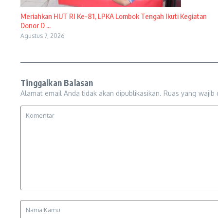
Meriahkan HUT RI Ke-81, LPKA Lombok Tengah Ikuti Kegiatan
Donor D ...
Agustus 7, 2026
Tinggalkan Balasan
Alamat email Anda tidak akan dipublikasikan.
Ruas yang wajib 