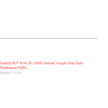
Sambut HUT RI Ke-81, LPKA Lombok Tengah Gelar Apel
Pembukaan PORS ...
Agustus 7, 2026