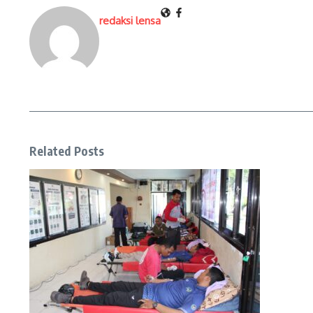
redaksi lensa
Related Posts